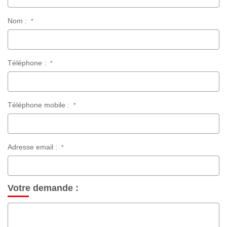
Nom :
*
Téléphone :
*
Téléphone mobile :
*
Adresse email :
*
Votre demande :