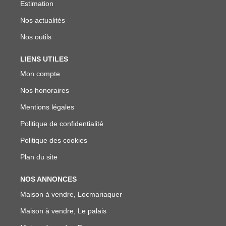
Estimation
Nos actualités
Nos outils
LIENS UTILES
Mon compte
Nos honoraires
Mentions légales
Politique de confidentialité
Politique des cookies
Plan du site
NOS ANNONCES
Maison à vendre, Locmariaquer
Maison à vendre, Le palais