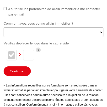
J'autorise les partenaires de allain immobilier à me contacter
par e-mail.
Comment avez-vous connu allain immobilier ?
Veuillez déplacer le logo dans le cadre vide
Continuer
« Les informations recueillies sur ce formulaire sont enregistrées dans un
fichier informatisé par allain immobilier pour gérer votre demande de contact.
Elles sont conservées pour la durée nécessaire à la gestion de la relation
client dans le respect des prescriptions légales applicables et sont destinées
à nos conseillers Conformément à la loi « informatique et libertés », vous