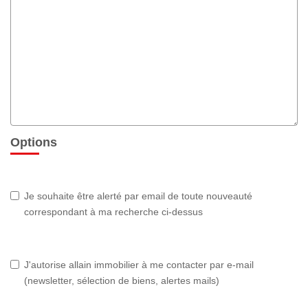
Options
Je souhaite être alerté par email de toute nouveauté
correspondant à ma recherche ci-dessus
J'autorise allain immobilier à me contacter par e-mail
(newsletter, sélection de biens, alertes mails)