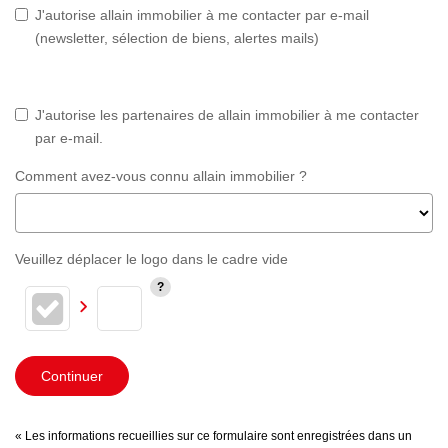
J'autorise allain immobilier à me contacter par e-mail
(newsletter, sélection de biens, alertes mails)
J'autorise les partenaires de allain immobilier à me contacter
par e-mail.
Comment avez-vous connu allain immobilier ?
Veuillez déplacer le logo dans le cadre vide
Continuer
« Les informations recueillies sur ce formulaire sont enregistrées dans un