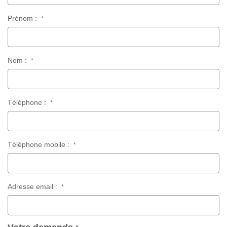
Prénom :
*
Nom :
*
Téléphone :
*
Téléphone mobile :
*
Adresse email :
*