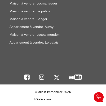
Maison à vendre, Locmariaquer
Maison à vendre, Le palais
Maison à vendre, Bangor
Appartement à vendre, Auray
Maison à vendre, Locoal mendon
Appartement à vendre, Le palais
© allain immobilier 2026
Réalisation