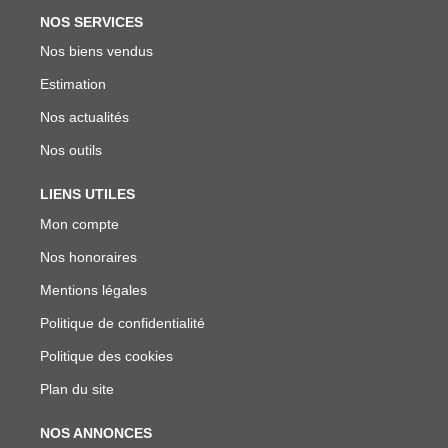
NOS SERVICES
Nos biens vendus
Estimation
Nos actualités
Nos outils
LIENS UTILES
Mon compte
Nos honoraires
Mentions légales
Politique de confidentialité
Politique des cookies
Plan du site
NOS ANNONCES