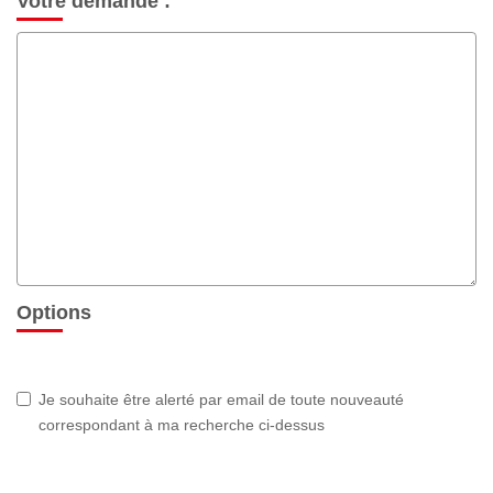
Votre demande :
Options
Je souhaite être alerté par email de toute nouveauté
correspondant à ma recherche ci-dessus