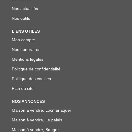
Nos actualités
Nos outils
LIENS UTILES
Mon compte
Nos honoraires
Mentions légales
Politique de confidentialité
Politique des cookies
Plan du site
NOS ANNONCES
Maison à vendre, Locmariaquer
Maison à vendre, Le palais
Maison à vendre, Bangor