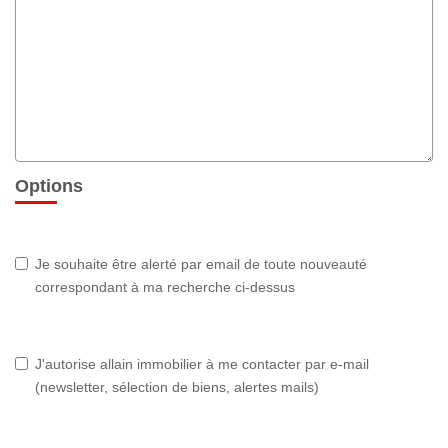
Options
Je souhaite être alerté par email de toute nouveauté
correspondant à ma recherche ci-dessus
J'autorise allain immobilier à me contacter par e-mail
(newsletter, sélection de biens, alertes mails)