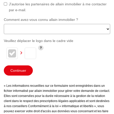
J'autorise les partenaires de allain immobilier à me contacter
par e-mail.
Comment avez-vous connu allain immobilier ?
Veuillez déplacer le logo dans le cadre vide
Continuer
« Les informations recueillies sur ce formulaire sont enregistrées dans un
fichier informatisé par allain immobilier pour gérer votre demande de contact.
Elles sont conservées pour la durée nécessaire à la gestion de la relation
client dans le respect des prescriptions légales applicables et sont destinées
à nos conseillers Conformément à la loi « informatique et libertés », vous
pouvez exercer votre droit d'accès aux données vous concernant et les faire