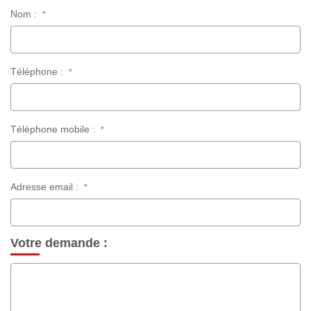
Nom :
*
Téléphone :
*
Téléphone mobile :
*
Adresse email :
*
Votre demande :