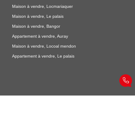
Maison à vendre, Locmariaquer
Maison à vendre, Le palais
Maison à vendre, Bangor
Appartement à vendre, Auray
Maison à vendre, Locoal mendon
Appartement à vendre, Le palais
© allain immobilier 2026
Réalisation