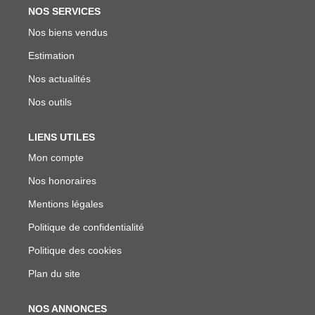
NOS SERVICES
Nos biens vendus
Estimation
Nos actualités
Nos outils
LIENS UTILES
Mon compte
Nos honoraires
Mentions légales
Politique de confidentialité
Politique des cookies
Plan du site
NOS ANNONCES