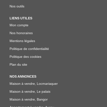
Nos outils
LIENS UTILES
Mon compte
Nos honoraires
Mentions légales
Politique de confidentialité
Politique des cookies
Plan du site
NOS ANNONCES
Maison à vendre, Locmariaquer
Maison à vendre, Le palais
Maison à vendre, Bangor