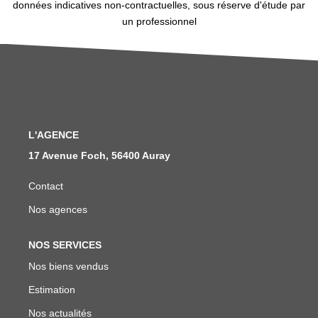
données indicatives non-contractuelles, sous réserve d'étude par
un professionnel
L'AGENCE
17 Avenue Foch, 56400 Auray
Contact
Nos agences
NOS SERVICES
Nos biens vendus
Estimation
Nos actualités