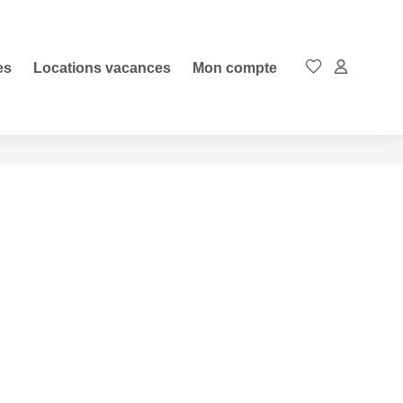
es
Locations vacances
Mon compte