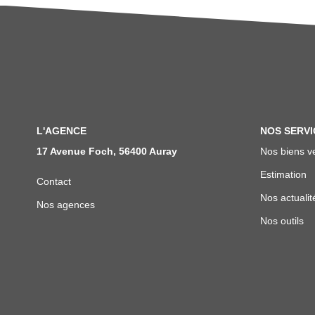
L'AGENCE
NOS SERVI
17 Avenue Foch, 56400 Auray
Nos biens v
Estimation
Contact
Nos actualit
Nos agences
Nos outils