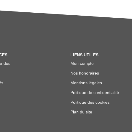
CES
LIENS UTILES
endus
Mon compte
Nos honoraires
és
Mentions légales
Politique de confidentialité
Politique des cookies
Plan du site