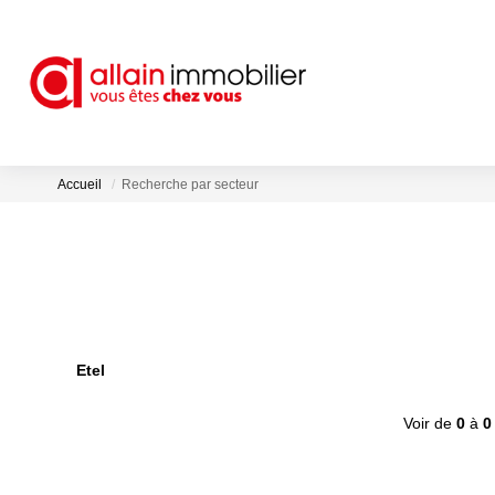
Accueil
Recherche par secteur
Etel
Voir de
0
à
0