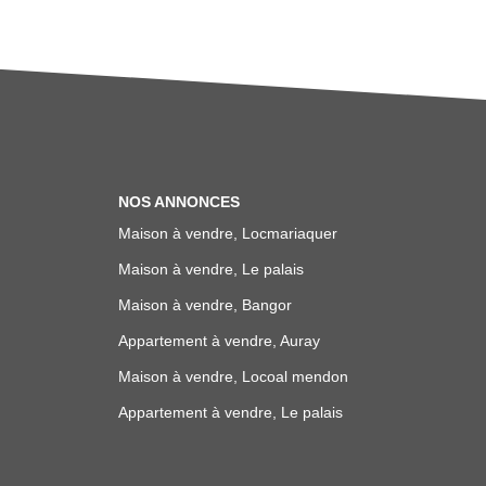
NOS ANNONCES
Maison à vendre, Locmariaquer
Maison à vendre, Le palais
Maison à vendre, Bangor
Appartement à vendre, Auray
Maison à vendre, Locoal mendon
Appartement à vendre, Le palais