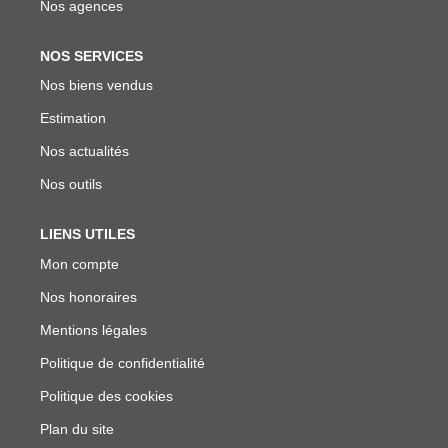
Nos agences
NOS SERVICES
Nos biens vendus
Estimation
Nos actualités
Nos outils
LIENS UTILES
Mon compte
Nos honoraires
Mentions légales
Politique de confidentialité
Politique des cookies
Plan du site