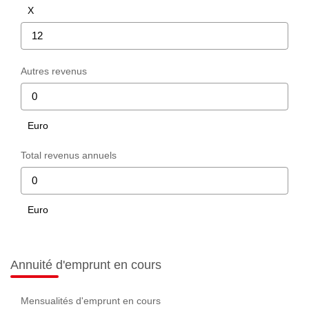
X
Autres revenus
Euro
Total revenus annuels
Euro
Annuité d'emprunt en cours
Mensualités d'emprunt en cours