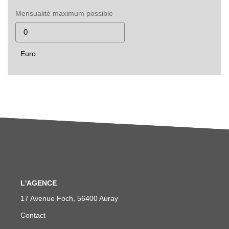
Mensualité maximum possible
Euro
L'AGENCE
17 Avenue Foch, 56400 Auray
Contact