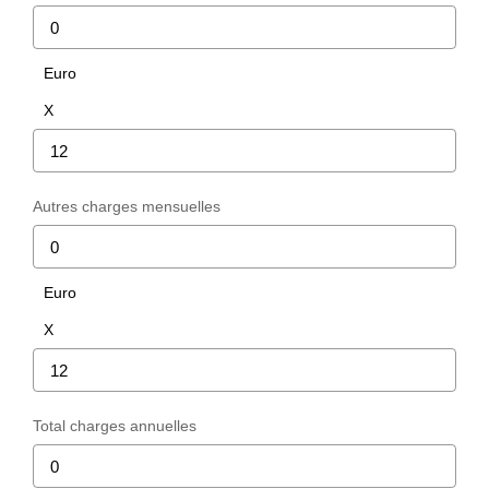
Euro
X
Autres charges mensuelles
Euro
X
Total charges annuelles