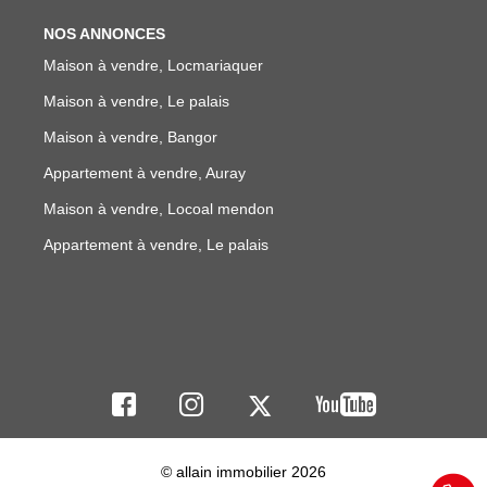
NOS ANNONCES
Maison à vendre, Locmariaquer
Maison à vendre, Le palais
Maison à vendre, Bangor
Appartement à vendre, Auray
Maison à vendre, Locoal mendon
Appartement à vendre, Le palais
© allain immobilier 2026