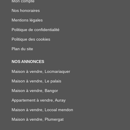
Mon compte
Nos honoraires
Mentions légales
Politique de confidentialité
Politique des cookies
Plan du site
NOS ANNONCES
Maison à vendre, Locmariaquer
Maison à vendre, Le palais
Maison à vendre, Bangor
Appartement à vendre, Auray
Maison à vendre, Locoal mendon
Maison à vendre, Plumergat