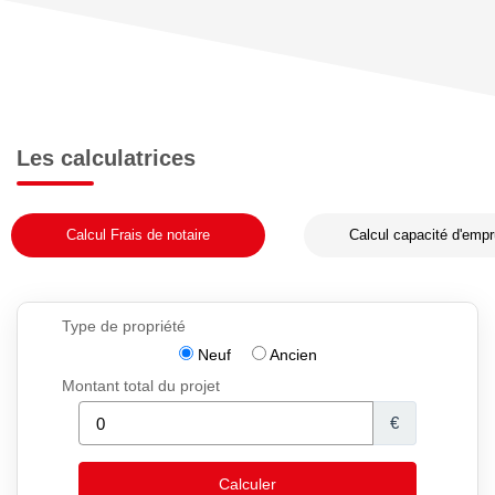
Les calculatrices
Calcul Frais de notaire
Calcul capacité d'empr