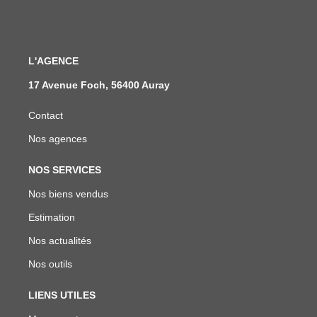
L'AGENCE
17 Avenue Foch, 56400 Auray
Contact
Nos agences
NOS SERVICES
Nos biens vendus
Estimation
Nos actualités
Nos outils
LIENS UTILES