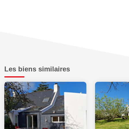
Les biens similaires