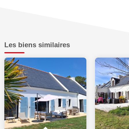
Les biens similaires