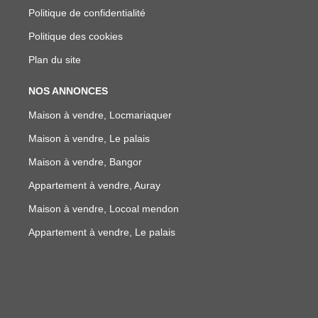
Politique de confidentialité
Politique des cookies
Plan du site
NOS ANNONCES
Maison à vendre, Locmariaquer
Maison à vendre, Le palais
Maison à vendre, Bangor
Appartement à vendre, Auray
Maison à vendre, Locoal mendon
Appartement à vendre, Le palais