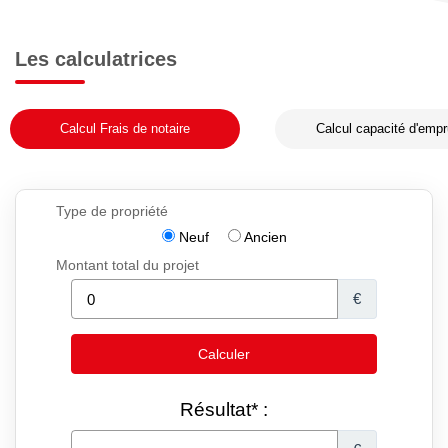
Les calculatrices
Calcul Frais de notaire
Calcul capacité d'empr