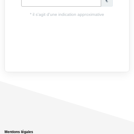
Mentions légales