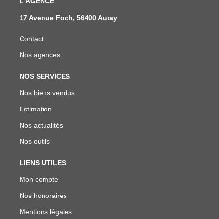
L'AGENCE
17 Avenue Foch, 56400 Auray
Contact
Nos agences
NOS SERVICES
Nos biens vendus
Estimation
Nos actualités
Nos outils
LIENS UTILES
Mon compte
Nos honoraires
Mentions légales