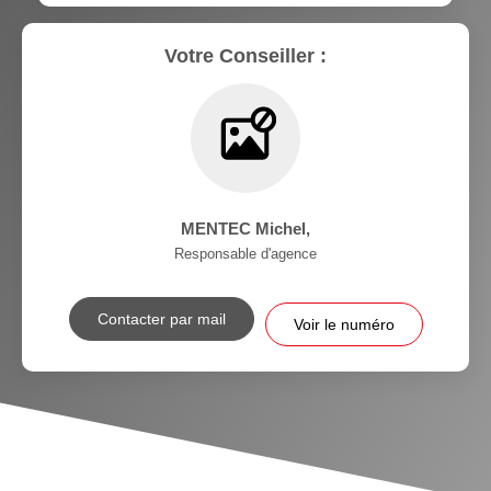
Votre Conseiller :
MENTEC Michel
,
Responsable d'agence
Contacter par mail
Voir le numéro