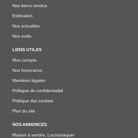
Nos biens vendus
Estimation
Nos actualités
Nos outils
LIENS UTILES
Mon compte
Nos honoraires
Mentions légales
Politique de confidentialité
Politique des cookies
Plan du site
NOS ANNONCES
Maison à vendre, Locmariaquer