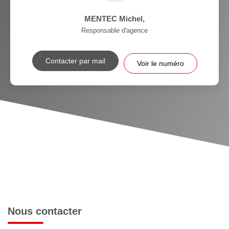
MENTEC Michel
,
Responsable d'agence
Contacter par mail
Voir le numéro
Nous contacter