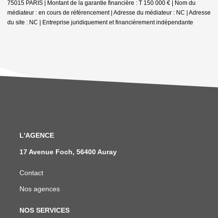
75015 PARIS | Montant de la garantie financière : T 150 000 € | Nom du
médiateur : en cours de référencement | Adresse du médiateur : NC | Adresse
du site : NC |
Entreprise juridiquement et financièrement indépendante
L'AGENCE
17 Avenue Foch, 56400 Auray
Contact
Nos agences
NOS SERVICES