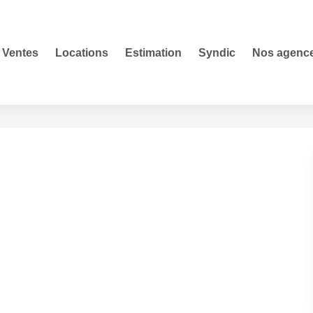
Ventes
Locations
Estimation
Syndic
Nos agenc