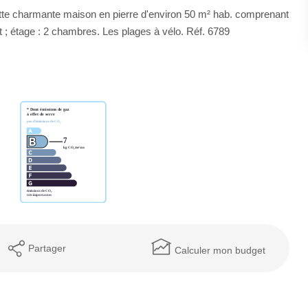
ette charmante maison en pierre d'environ 50 m² hab. comprenant
et ; étage : 2 chambres. Les plages à vélo. Réf. 6789
Partager
Calculer mon budget