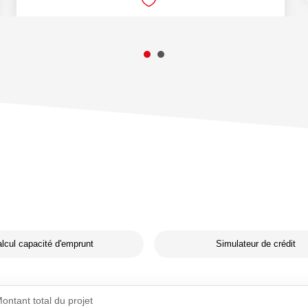
lcul capacité d'emprunt
Simulateur de crédit