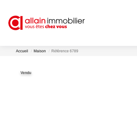
Accueil
Maison
Référence 6789
Vendu