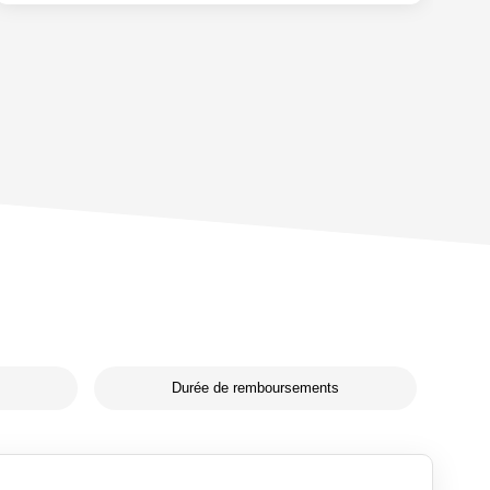
Durée de remboursements