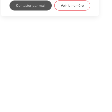
Contacter par mail
Voir le numéro