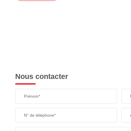
Nous contacter
Prénom*
N° de téléphone*