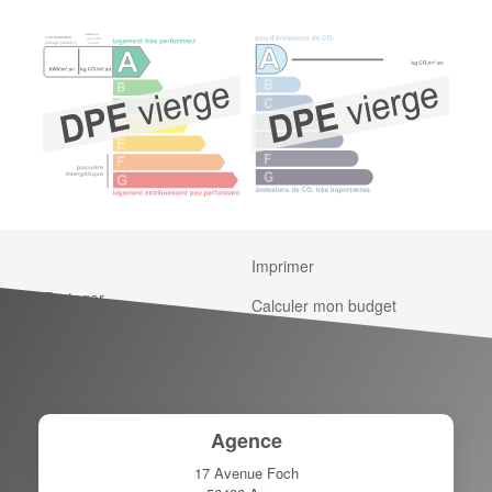
Imprimer
Partager
Calculer mon budget
Agence
17 Avenue Foch