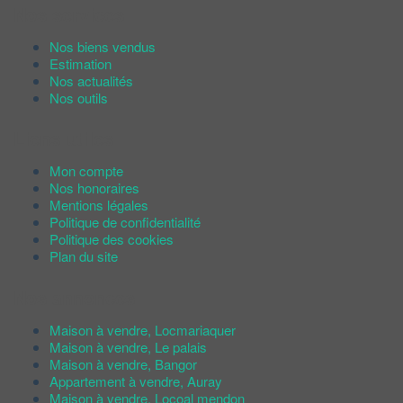
Nos services
Nos biens vendus
Estimation
Nos actualités
Nos outils
Liens utiles
Mon compte
Nos honoraires
Mentions légales
Politique de confidentialité
Politique des cookies
Plan du site
Nos annonces
Maison à vendre, Locmariaquer
Maison à vendre, Le palais
Maison à vendre, Bangor
Appartement à vendre, Auray
Maison à vendre, Locoal mendon