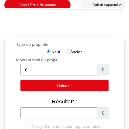
Calcul Frais de notaire
Calcul capacité d'emp