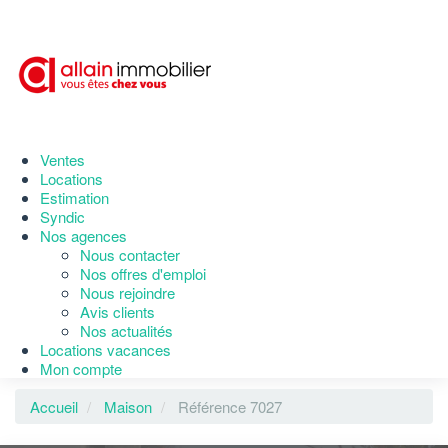
Ventes
Locations
Estimation
Syndic
Nos agences
Nous contacter
Nos offres d'emploi
Nous rejoindre
Avis clients
Nos actualités
Locations vacances
Mon compte
Accueil
Maison
Référence 7027