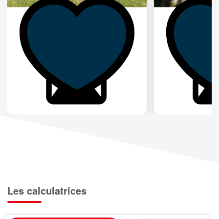
Les calculatrices