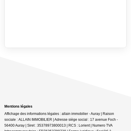
Mentions légales
Affichage des informations légales : allain immobilier - Auray | Raison
sociale : ALLAIN IMMOBILIER | Adresse siège social : 17 avenue Foch -
56400 Auray | Siret : 35378973800013 | RCS : Lorient | Numero TVA