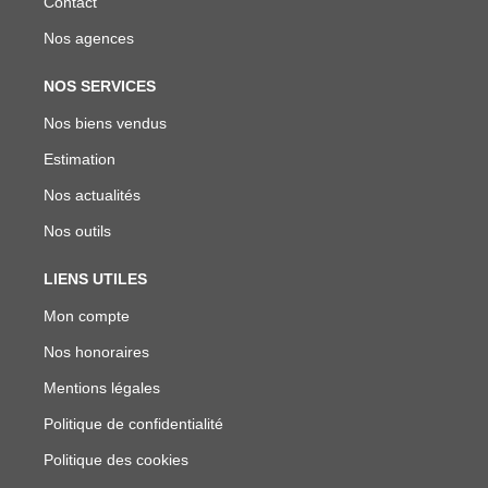
Contact
Nos agences
NOS SERVICES
Nos biens vendus
Estimation
Nos actualités
Nos outils
LIENS UTILES
Mon compte
Nos honoraires
Mentions légales
Politique de confidentialité
Politique des cookies