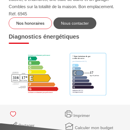
Combles sur la totalité de la maison. Bon emplacement.
Réf. 6945
Nos honoraires
Nous contacter
Diagnostics énergétiques
Imprimer
Partager
Calculer mon budget