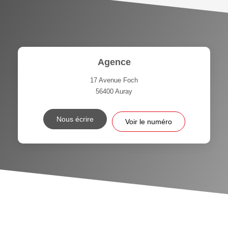
Agence
17 Avenue Foch
56400
Auray
Nous écrire
Voir le numéro