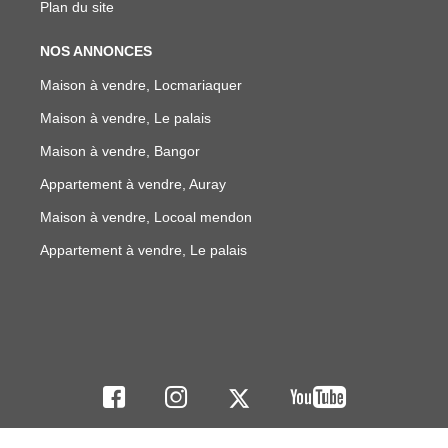
Plan du site
NOS ANNONCES
Maison à vendre, Locmariaquer
Maison à vendre, Le palais
Maison à vendre, Bangor
Appartement à vendre, Auray
Maison à vendre, Locoal mendon
Appartement à vendre, Le palais