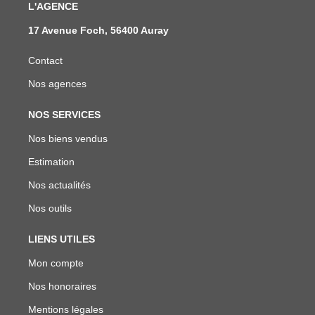
L'AGENCE
17 Avenue Foch, 56400 Auray
Contact
Nos agences
NOS SERVICES
Nos biens vendus
Estimation
Nos actualités
Nos outils
LIENS UTILES
Mon compte
Nos honoraires
Mentions légales