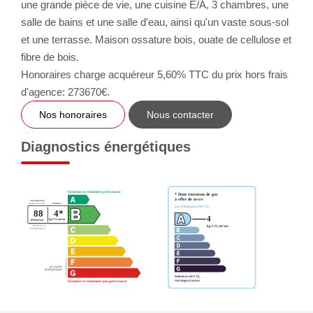
une grande pièce de vie, une cuisine E/A, 3 chambres, une
salle de bains et une salle d'eau, ainsi qu'un vaste sous-sol
et une terrasse. Maison ossature bois, ouate de cellulose et
fibre de bois.
Honoraires charge acquéreur 5,60% TTC du prix hors frais
d'agence: 273670€.
Nos honoraires
Nous contacter
Diagnostics énergétiques