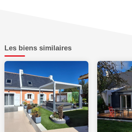
Les biens similaires