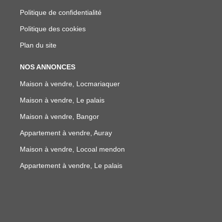
Politique de confidentialité
Politique des cookies
Plan du site
NOS ANNONCES
Maison à vendre, Locmariaquer
Maison à vendre, Le palais
Maison à vendre, Bangor
Appartement à vendre, Auray
Maison à vendre, Locoal mendon
Appartement à vendre, Le palais