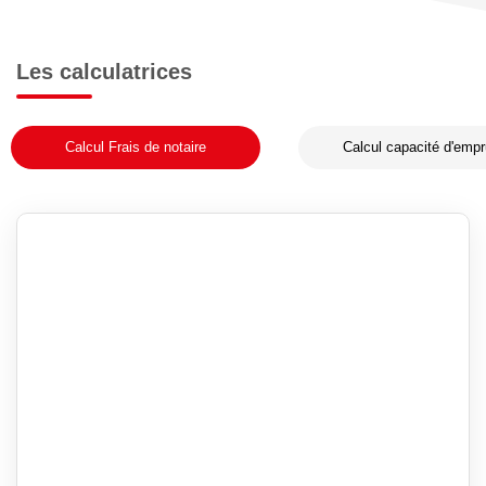
Les calculatrices
Calcul Frais de notaire
Calcul capacité d'empr