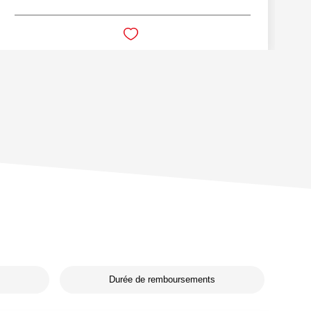
Durée de remboursements