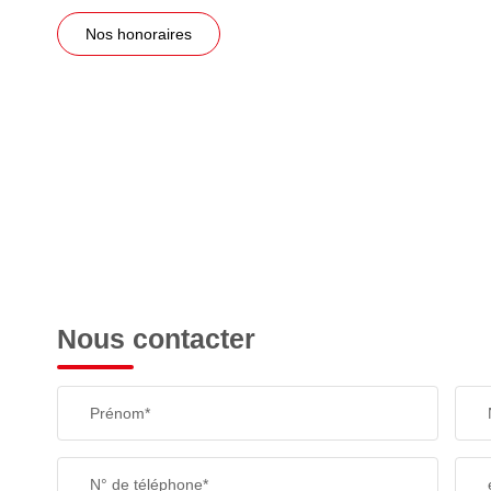
Nos honoraires
Nous contacter
Prénom*
N° de téléphone*