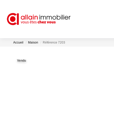
Accueil
Maison
Référence 7203
Vendu