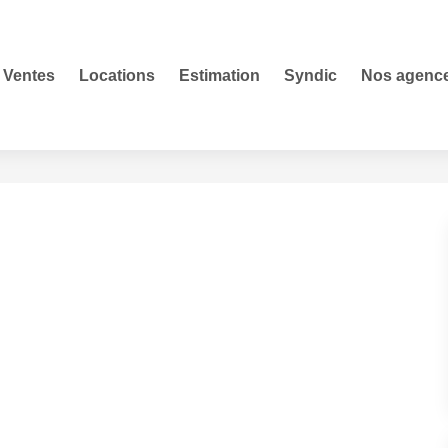
Ventes
Locations
Estimation
Syndic
Nos agenc