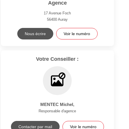
Agence
17 Avenue Foch
56400
Auray
Nous écrire
Voir le numéro
Votre Conseiller :
MENTEC Michel
,
Responsable d'agence
Contacter par mail
Voir le numéro