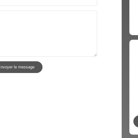
nvoyer le message