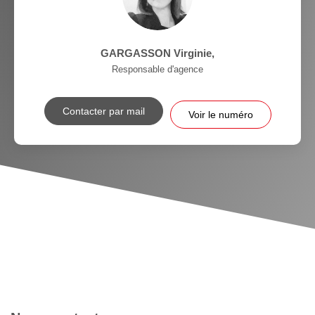
GARGASSON Virginie
,
Responsable d'agence
Contacter par mail
Voir le numéro