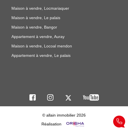
Maison à vendre, Locmariaquer
Maison à vendre, Le palais
Maison à vendre, Bangor
Appartement à vendre, Auray
Maison à vendre, Locoal mendon
Appartement à vendre, Le palais
© allain immobilier 2026
Réalisation