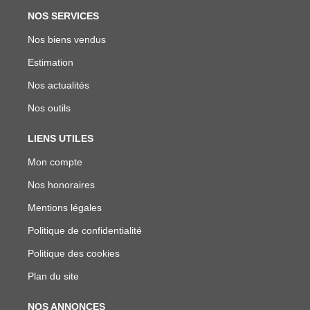
NOS SERVICES
Nos biens vendus
Estimation
Nos actualités
Nos outils
LIENS UTILES
Mon compte
Nos honoraires
Mentions légales
Politique de confidentialité
Politique des cookies
Plan du site
NOS ANNONCES