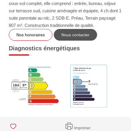
sous-sol complet, elle comprend : entrée, bureau, séjour
sur terrasse sud, cuisine aménagée et équipée, 4 ch dont 1
suite parentale au rdc, 2 SDB-E. Préau. Terrain paysagé
807 m². Construction traditionnelle de qualité.
Nos honoraires
Nous contacter
Diagnostics énergétiques
Imprimer