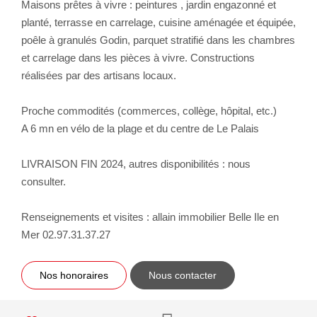
Maisons prêtes à vivre : peintures , jardin engazonné et
planté, terrasse en carrelage, cuisine aménagée et équipée,
poêle à granulés Godin, parquet stratifié dans les chambres
et carrelage dans les pièces à vivre. Constructions
réalisées par des artisans locaux.
Proche commodités (commerces, collège, hôpital, etc.)
A 6 mn en vélo de la plage et du centre de Le Palais
LIVRAISON FIN 2024, autres disponibilités : nous
consulter.
Renseignements et visites : allain immobilier Belle Ile en
Mer 02.97.31.37.27
Nos honoraires
Nous contacter