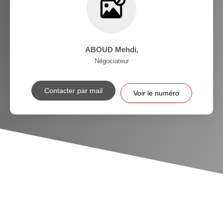
ABOUD Mehdi
,
Négociateur
Contacter par mail
Voir le numéro