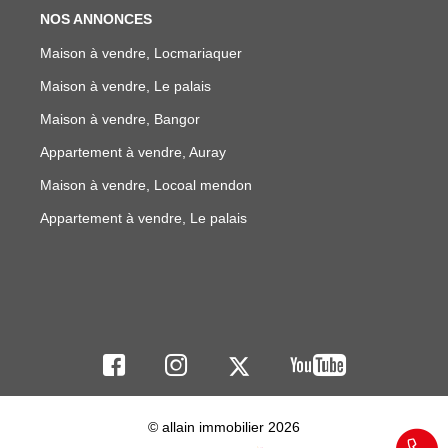
NOS ANNONCES
Maison à vendre, Locmariaquer
Maison à vendre, Le palais
Maison à vendre, Bangor
Appartement à vendre, Auray
Maison à vendre, Locoal mendon
Appartement à vendre, Le palais
© allain immobilier 2026