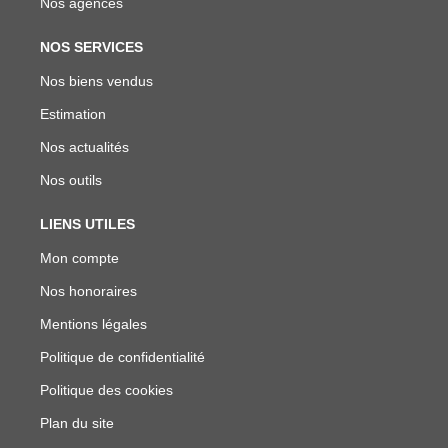
Nos agences
NOS SERVICES
Nos biens vendus
Estimation
Nos actualités
Nos outils
LIENS UTILES
Mon compte
Nos honoraires
Mentions légales
Politique de confidentialité
Politique des cookies
Plan du site