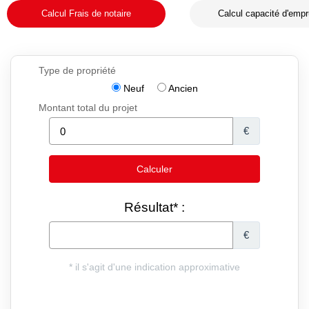
Calcul Frais de notaire
Calcul capacité d'empr