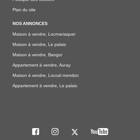
Plan du site
NOS ANNONCES
Maison à vendre, Locmariaquer
Maison à vendre, Le palais
Maison à vendre, Bangor
Appartement à vendre, Auray
Maison à vendre, Locoal mendon
Appartement à vendre, Le palais