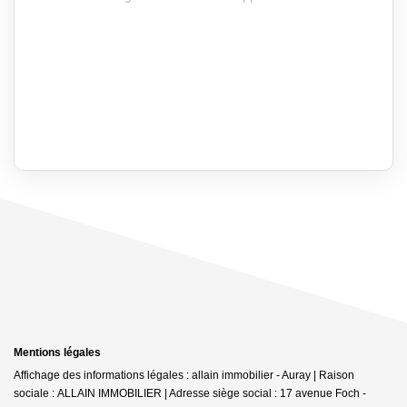
Mentions légales
Affichage des informations légales : allain immobilier - Auray | Raison
sociale : ALLAIN IMMOBILIER | Adresse siège social : 17 avenue Foch -