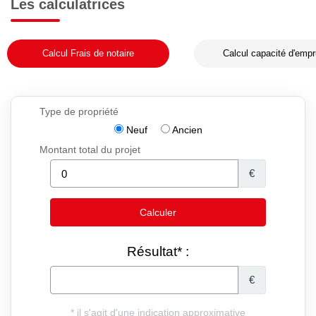
Les calculatrices
Calcul Frais de notaire
Calcul capacité d'empr