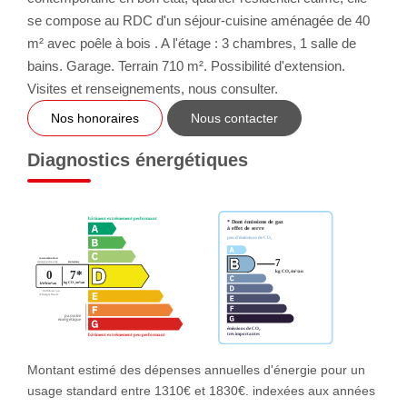
se compose au RDC d'un séjour-cuisine aménagée de 40
m² avec poêle à bois . A l'étage : 3 chambres, 1 salle de
bains. Garage. Terrain 710 m². Possibilité d'extension.
Visites et renseignements, nous consulter.
Nos honoraires
Nous contacter
Diagnostics énergétiques
Montant estimé des dépenses annuelles d'énergie pour un
usage standard entre 1310€ et 1830€. indexées aux années