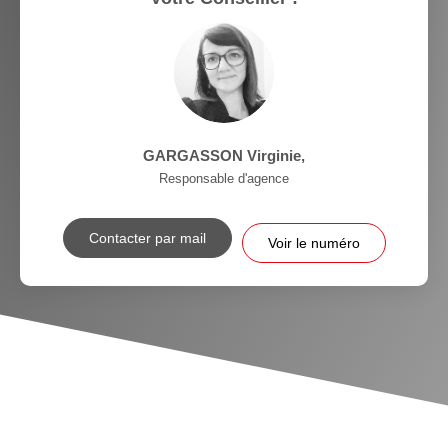
GARGASSON Virginie
,
Responsable d'agence
Contacter par mail
Voir le numéro