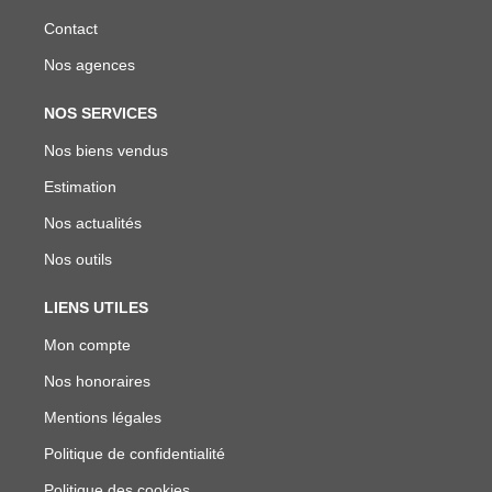
Contact
Nos agences
NOS SERVICES
Nos biens vendus
Estimation
Nos actualités
Nos outils
LIENS UTILES
Mon compte
Nos honoraires
Mentions légales
Politique de confidentialité
Politique des cookies