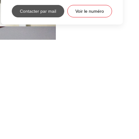
Contacter par mail
Voir le numéro