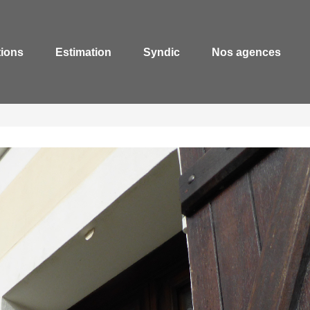
tions
Estimation
Syndic
Nos agences