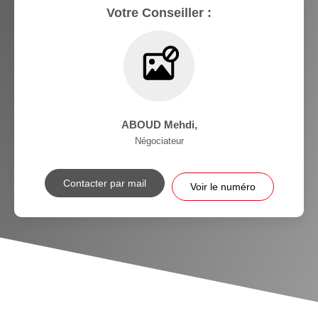
Votre Conseiller :
ABOUD Mehdi
,
Négociateur
Contacter par mail
Voir le numéro