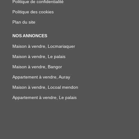
Politique de confidentialité
Politique des cookies
Plan du site
NOS ANNONCES
Maison à vendre, Locmariaquer
Maison à vendre, Le palais
Maison à vendre, Bangor
Appartement à vendre, Auray
Maison à vendre, Locoal mendon
Appartement à vendre, Le palais