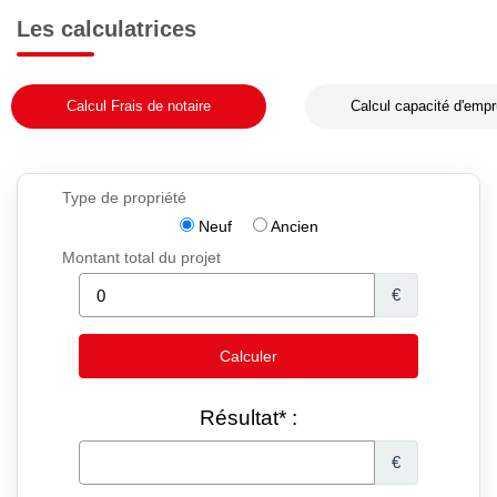
Les calculatrices
Calcul Frais de notaire
Calcul capacité d'empr