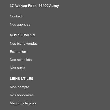
17 Avenue Foch, 56400 Auray
Contact
Nos agences
NOS SERVICES
Nos biens vendus
Estimation
Nos actualités
Nos outils
LIENS UTILES
Mon compte
Nos honoraires
Mentions légales