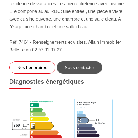
résidence de vacances très bien entretenue avec piscine.
Elle comporte au au RDC: une entrée , une pièce à vivre
avec cuisine ouverte, une chambre et une salle d'eau. A
l'étage: une chambre et une salle d'eau.
Réf. 7464 - Renseignements et visites, Allain Immobilier
Belle ile au 02 97 31 37 27
Nos honoraires
Nous contacter
Diagnostics énergétiques