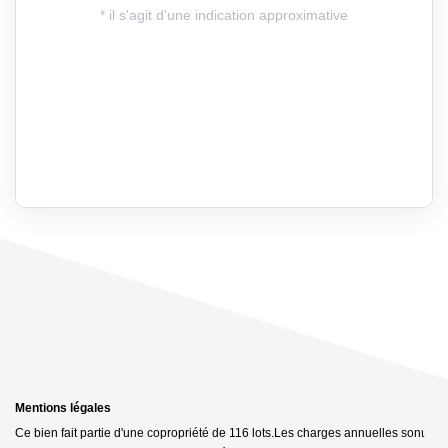
Mentions légales
Ce bien fait partie d'une copropriété de 116 lots.Les charges annuelles sont