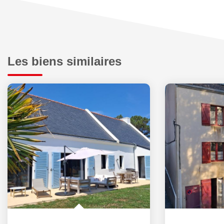
Les biens similaires