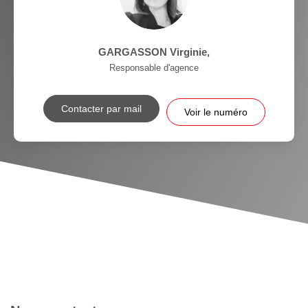
GARGASSON Virginie
,
Responsable d'agence
Contacter par mail
Voir le numéro