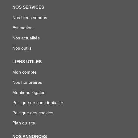
NOS SERVICES
Nos biens vendus
Estimation
Nos actualités
Nos outils
LIENS UTILES
Mon compte
Nos honoraires
Mentions légales
Politique de confidentialité
Politique des cookies
Plan du site
NOS ANNONCES