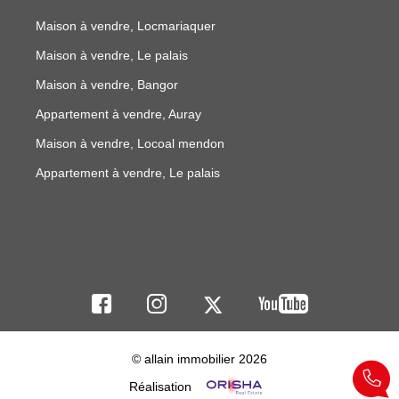
Maison à vendre, Locmariaquer
Maison à vendre, Le palais
Maison à vendre, Bangor
Appartement à vendre, Auray
Maison à vendre, Locoal mendon
Appartement à vendre, Le palais
© allain immobilier 2026
Réalisation