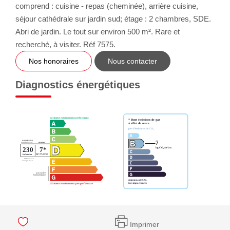
comprend : cuisine - repas (cheminée), arrière cuisine,
séjour cathédrale sur jardin sud; étage : 2 chambres, SDE.
Abri de jardin. Le tout sur environ 500 m². Rare et
recherché, à visiter. Réf 7575.
Nos honoraires
Nous contacter
Diagnostics énergétiques
Imprimer