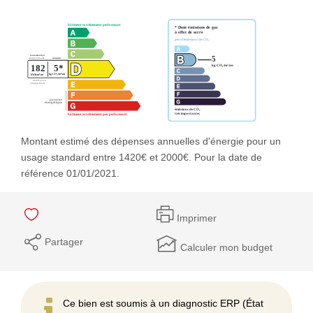
Montant estimé des dépenses annuelles d'énergie pour un
usage standard entre 1420€ et 2000€. Pour la date de
référence 01/01/2021.
Imprimer
Partager
Calculer mon budget
Ce bien est soumis à un diagnostic ERP (État