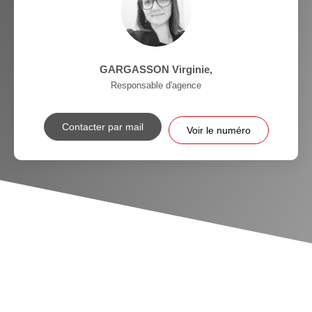
GARGASSON Virginie
,
Responsable d'agence
Contacter par mail
Voir le numéro