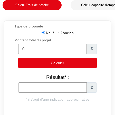
Calcul Frais de notaire
Calcul capacité d'empr