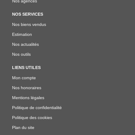
Nos agences
NOS SERVICES
Nos biens vendus
Estimation
Nos actualités
Nos outils
LIENS UTILES
Mon compte
Nos honoraires
Mentions légales
Politique de confidentialité
Politique des cookies
Plan du site