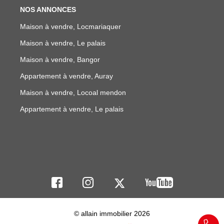
NOS ANNONCES
Maison à vendre, Locmariaquer
Maison à vendre, Le palais
Maison à vendre, Bangor
Appartement à vendre, Auray
Maison à vendre, Locoal mendon
Appartement à vendre, Le palais
© allain immobilier 2026