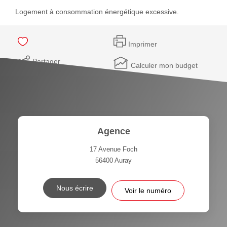
Logement à consommation énergétique excessive.
Imprimer
Partager
Calculer mon budget
Agence
17 Avenue Foch
56400
Auray
Nous écrire
Voir le numéro