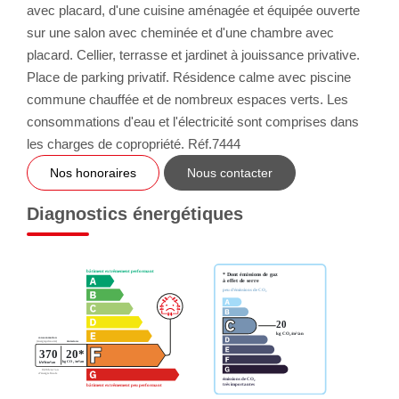
avec placard, d'une cuisine aménagée et équipée ouverte
sur une salon avec cheminée et d'une chambre avec
placard. Cellier, terrasse et jardinet à jouissance privative.
Place de parking privatif. Résidence calme avec piscine
commune chauffée et de nombreux espaces verts. Les
consommations d'eau et l'électricité sont comprises dans
les charges de copropriété. Réf.7444
Nos honoraires
Nous contacter
Diagnostics énergétiques