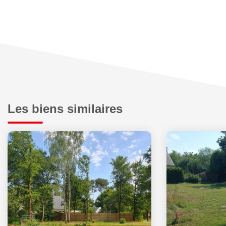
Les biens similaires