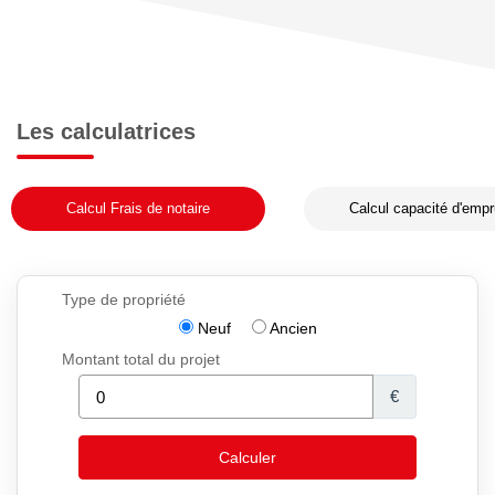
Les calculatrices
Calcul Frais de notaire
Calcul capacité d'empr