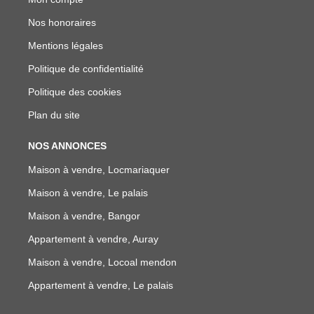
Nos honoraires
Mentions légales
Politique de confidentialité
Politique des cookies
Plan du site
NOS ANNONCES
Maison à vendre, Locmariaquer
Maison à vendre, Le palais
Maison à vendre, Bangor
Appartement à vendre, Auray
Maison à vendre, Locoal mendon
Appartement à vendre, Le palais