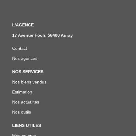
L'AGENCE
17 Avenue Foch, 56400 Auray
Contact
Nos agences
NOS SERVICES
Nos biens vendus
Estimation
Nos actualités
Nos outils
LIENS UTILES
Mon compte