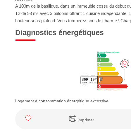
A 100m de la basilique, dans un immeuble cossu du début du 
T2 de 53 m² avec 3 balcons offrant 1 cuisine indépendante, 1
hauteur sous plafond. Vous tomberez sous le charme ! Charge
Diagnostics énergétiques
Logement à consommation énergétique excessive.
Imprimer