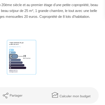
20ème siècle et au premier étage d'une petite copropriété, beau
 beau séjour de 25 m², 1 grande chambre, le tout avec une belle
s mensuelles 20 euros. Copropriété de 8 lots d'habitation.
Partager
Calculer mon budget