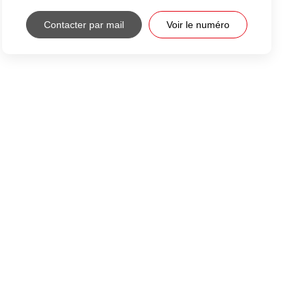
Contacter par mail
Voir le numéro