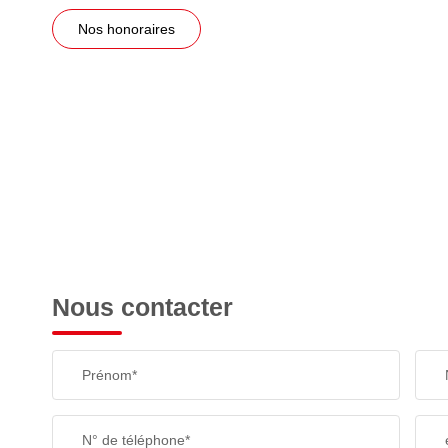
Nos honoraires
Nous contacter
Prénom*
N° de téléphone*