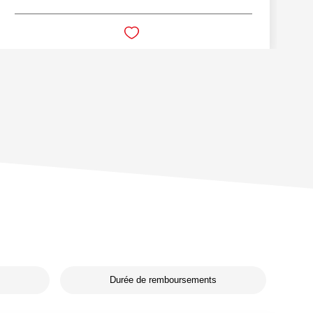
Durée de remboursements