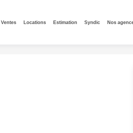
Ventes
Locations
Estimation
Syndic
Nos agenc