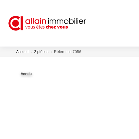
Accueil
2 pièces
Référence 7056
Vendu