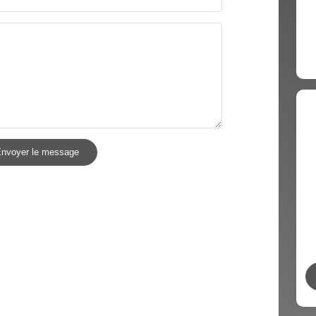
nvoyer le message