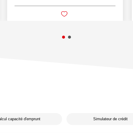
lcul capacité d'emprunt
Simulateur de crédit