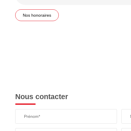
Nos honoraires
Nous contacter
Prénom*