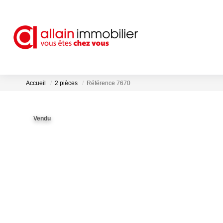
Accueil
2 pièces
Référence 7670
Vendu