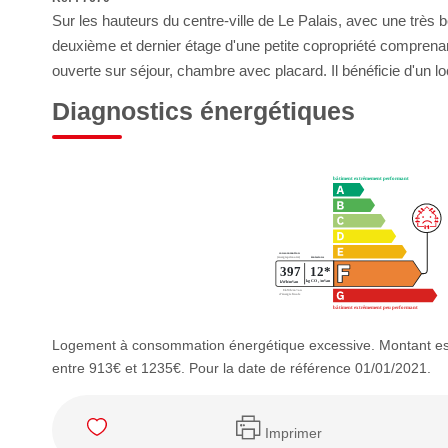
Sur les hauteurs du centre-ville de Le Palais, avec une très be
deuxième et dernier étage d'une petite copropriété comprena
ouverte sur séjour, chambre avec placard. Il bénéficie d'un 
Diagnostics énergétiques
Logement à consommation énergétique excessive. Montant es
entre 913€ et 1235€. Pour la date de référence 01/01/2021.
Imprimer