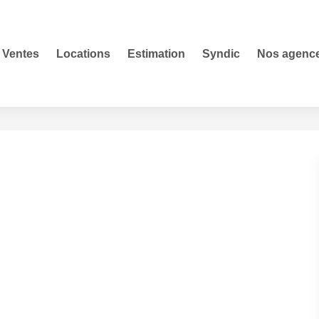
Ventes
Locations
Estimation
Syndic
Nos agenc