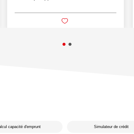
lcul capacité d'emprunt
Simulateur de crédit