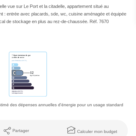
lle vue sur Le Port et la citadelle, appartement situé au
nt : entrée avec placards, sde, wc, cuisine aménagée et équipée
local de stockage en plus au rez-de-chaussée. Réf. 7670
timé des dépenses annuelles d'énergie pour un usage standard
Partager
Calculer mon budget