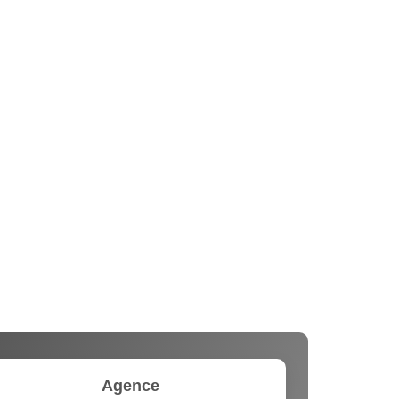
Agence