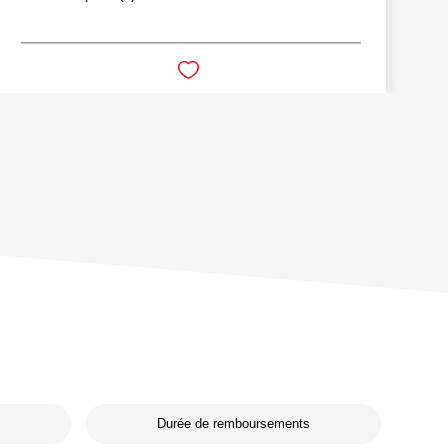
Durée de remboursements