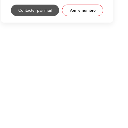
Contacter par mail
Voir le numéro