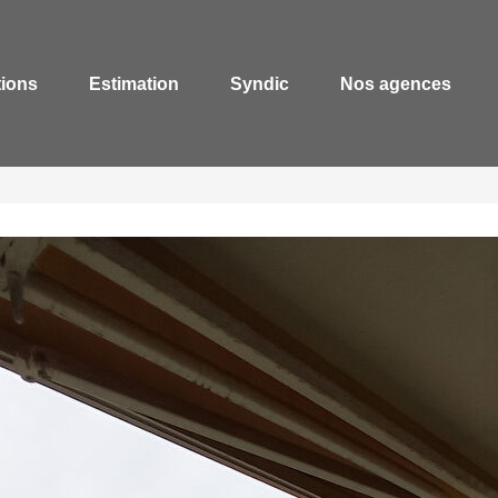
tions
Estimation
Syndic
Nos agences