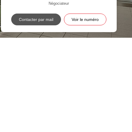
Négociateur
Contacter par mail
Voir le numéro