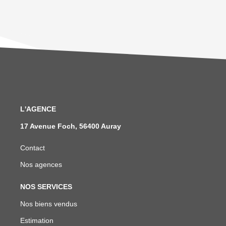
L'AGENCE
17 Avenue Foch, 56400 Auray
Contact
Nos agences
NOS SERVICES
Nos biens vendus
Estimation