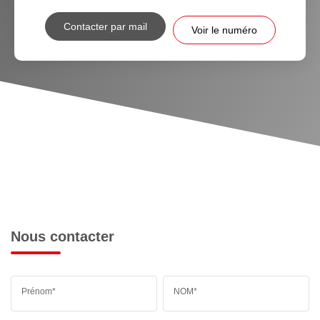
Contacter par mail
Voir le numéro
Nous contacter
Prénom*
NOM*