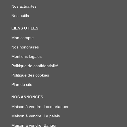
Nos actualités
Nos outils
LIENS UTILES
Mon compte
Nos honoraires
Mentions légales
Politique de confidentialité
Politique des cookies
Plan du site
NOS ANNONCES
Maison à vendre, Locmariaquer
Maison à vendre, Le palais
Maison à vendre, Bangor