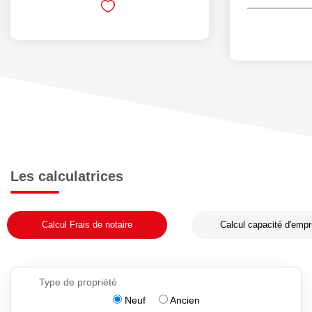
Les calculatrices
Calcul Frais de notaire
Calcul capacité d'empr