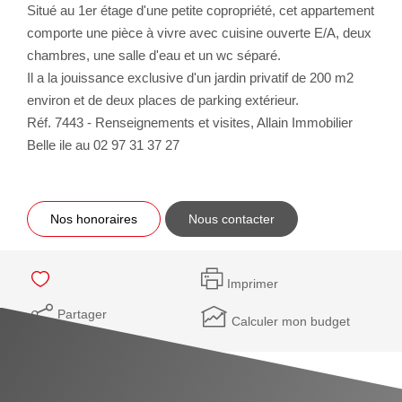
Situé au 1er étage d'une petite copropriété, cet appartement
comporte une pièce à vivre avec cuisine ouverte E/A, deux
chambres, une salle d'eau et un wc séparé.
Il a la jouissance exclusive d'un jardin privatif de 200 m2
environ et de deux places de parking extérieur.
Réf. 7443 - Renseignements et visites, Allain Immobilier
Belle ile au 02 97 31 37 27
Nos honoraires
Nous contacter
Imprimer
Partager
Calculer mon budget