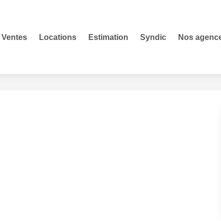
Ventes
Locations
Estimation
Syndic
Nos agenc