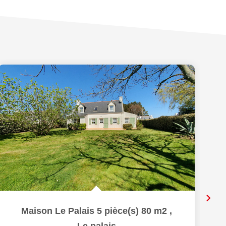
Maison Le Palais 5 pièce(s) 80 m2
,