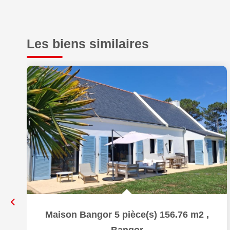
Les biens similaires
Maison Bangor 5 pièce(s) 156.76 m2
,