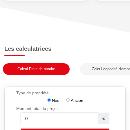
Les calculatrices
Calcul Frais de notaire
Calcul capacité d'empr