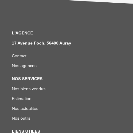
L'AGENCE
17 Avenue Foch, 56400 Auray
Contact
Nos agences
NOS SERVICES
Nos biens vendus
Estimation
Nos actualités
Nos outils
LIENS UTILES