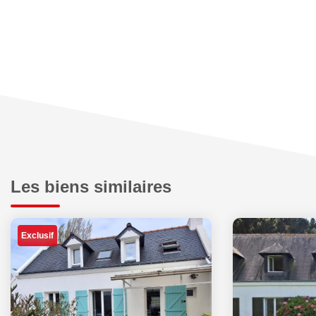
Les biens similaires
Exclusif