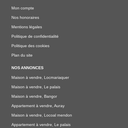
Mon compte
Nos honoraires
Mentions légales
Politique de confidentialité
Politique des cookies
Plan du site
NOS ANNONCES
Maison à vendre, Locmariaquer
Maison à vendre, Le palais
Maison à vendre, Bangor
Appartement à vendre, Auray
Maison à vendre, Locoal mendon
Appartement à vendre, Le palais