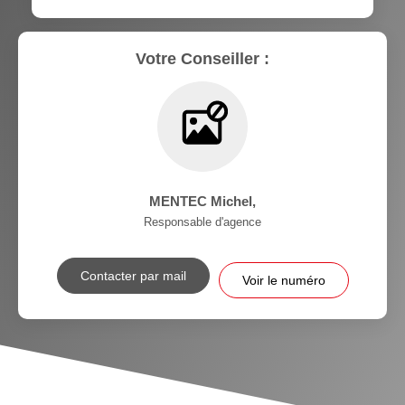
Votre Conseiller :
MENTEC Michel
,
Responsable d'agence
Contacter par mail
Voir le numéro