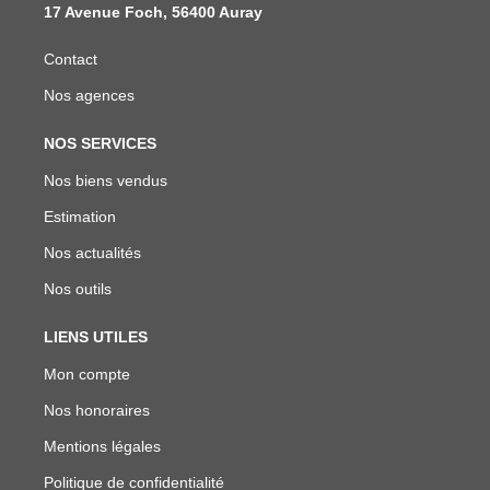
17 Avenue Foch, 56400 Auray
Contact
Nos agences
NOS SERVICES
Nos biens vendus
Estimation
Nos actualités
Nos outils
LIENS UTILES
Mon compte
Nos honoraires
Mentions légales
Politique de confidentialité