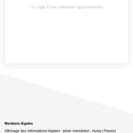
Mentions légales
Affichage des informations légales : allain immobilier - Auray | Raison