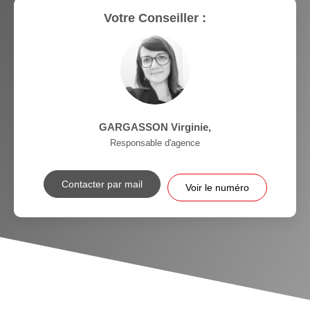
Votre Conseiller :
GARGASSON Virginie
,
Responsable d'agence
Contacter par mail
Voir le numéro