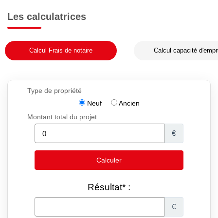
Les calculatrices
Calcul Frais de notaire
Calcul capacité d'empr