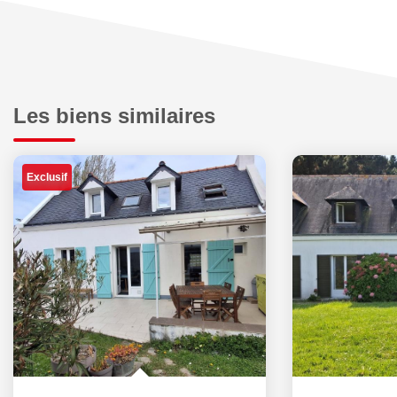
Les biens similaires
Exclusif