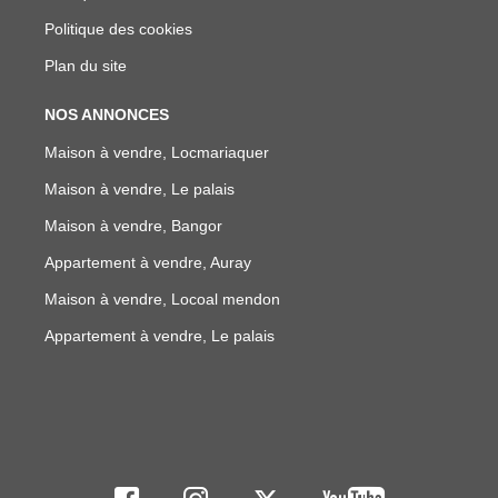
Politique des cookies
Plan du site
NOS ANNONCES
Maison à vendre, Locmariaquer
Maison à vendre, Le palais
Maison à vendre, Bangor
Appartement à vendre, Auray
Maison à vendre, Locoal mendon
Appartement à vendre, Le palais