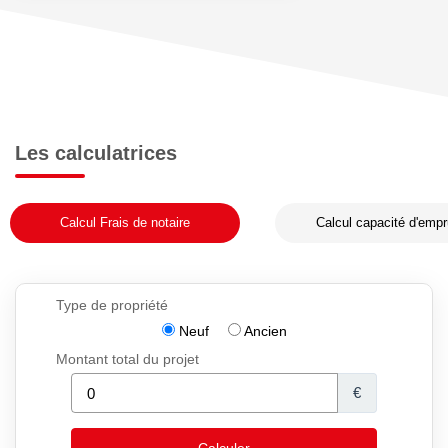
Les calculatrices
Calcul Frais de notaire
Calcul capacité d'empr