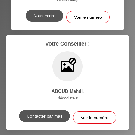
Nous écrire
Voir le numéro
Votre Conseiller :
ABOUD Mehdi
,
Négociateur
Contacter par mail
Voir le numéro