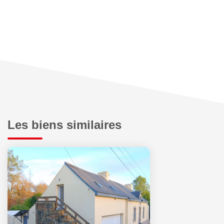
Les biens similaires