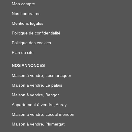
Mon compte
Nos honoraires
Mentions légales
Politique de confidentialité
Politique des cookies
Plan du site
NOS ANNONCES
Maison à vendre, Locmariaquer
Maison à vendre, Le palais
Maison à vendre, Bangor
Appartement à vendre, Auray
Maison à vendre, Locoal mendon
Maison à vendre, Plumergat