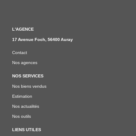
L'AGENCE
17 Avenue Foch, 56400 Auray
Contact
Nos agences
NOS SERVICES
Nos biens vendus
Estimation
Nos actualités
Nos outils
LIENS UTILES