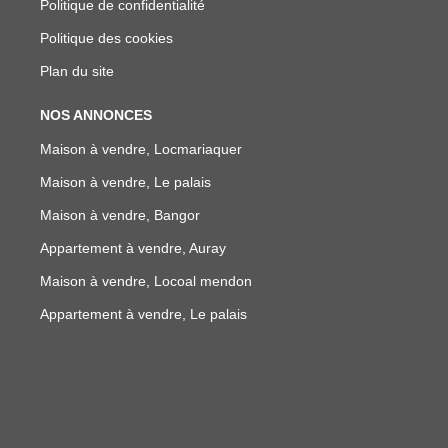
Politique de confidentialité
Politique des cookies
Plan du site
NOS ANNONCES
Maison à vendre, Locmariaquer
Maison à vendre, Le palais
Maison à vendre, Bangor
Appartement à vendre, Auray
Maison à vendre, Locoal mendon
Appartement à vendre, Le palais