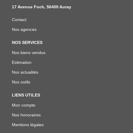
17 Avenue Foch, 56400 Auray
Contact
Nos agences
NOS SERVICES
Nos biens vendus
Estimation
Nos actualités
Nos outils
LIENS UTILES
Mon compte
Nos honoraires
Mentions légales