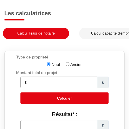
Les calculatrices
Calcul Frais de notaire
Calcul capacité d'empr