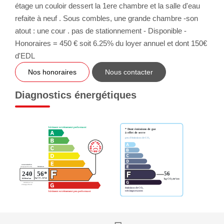
étage un couloir dessert la 1ere chambre et la salle d'eau
refaite à neuf . Sous combles, une grande chambre -son
atout : une cour . pas de stationnement - Disponible -
Honoraires = 450 € soit 6.25% du loyer annuel et dont 150€
d'EDL
Nos honoraires
Nous contacter
Diagnostics énergétiques