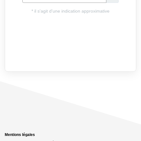
Mentions légales