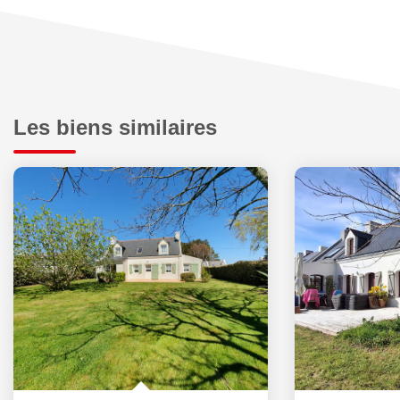
Les biens similaires