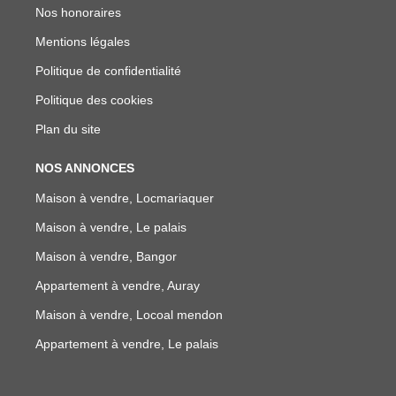
Nos honoraires
Mentions légales
Politique de confidentialité
Politique des cookies
Plan du site
NOS ANNONCES
Maison à vendre, Locmariaquer
Maison à vendre, Le palais
Maison à vendre, Bangor
Appartement à vendre, Auray
Maison à vendre, Locoal mendon
Appartement à vendre, Le palais