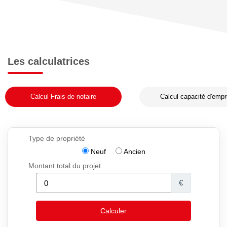
Les calculatrices
Calcul Frais de notaire
Calcul capacité d'empr