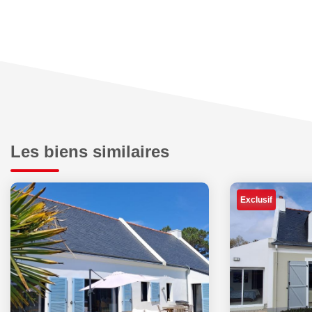
Les biens similaires
Exclusif