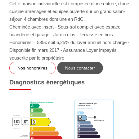
Cette maison individuelle est composée d'une entrée, d'une
cuisine aménagée et équipée ouverte sur un grand salon-
séjour, 4 chambres dont une en RdC.
Cheminée avec insert - Sous-sol complet avec espace
buanderie et garage - Jardin clos - Terrasse en bois -
Honoraires = 585€ soit 6,25% du loyer annuel hors charge -
Disponible fin mars 2017 - Assurance Loyer Impayés
souscrite par le propriétaire
Nos honoraires
Nous contacter
Diagnostics énergétiques