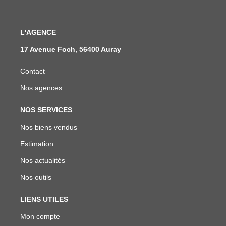
L'AGENCE
17 Avenue Foch, 56400 Auray
Contact
Nos agences
NOS SERVICES
Nos biens vendus
Estimation
Nos actualités
Nos outils
LIENS UTILES
Mon compte