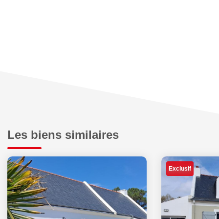
Les biens similaires
Exclusif