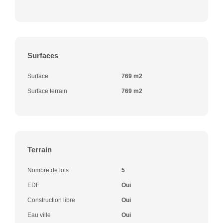
Surfaces
Surface
769 m2
Surface terrain
769 m2
Terrain
Nombre de lots
5
EDF
Oui
Construction libre
Oui
Eau ville
Oui