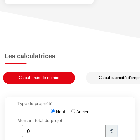
Les calculatrices
Calcul Frais de notaire
Calcul capacité d'empr