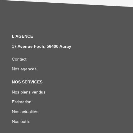
L'AGENCE
17 Avenue Foch, 56400 Auray
Contact
Nos agences
NOS SERVICES
Nos biens vendus
Estimation
Nos actualités
Nos outils