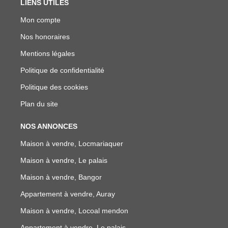
LIENS UTILES
Mon compte
Nos honoraires
Mentions légales
Politique de confidentialité
Politique des cookies
Plan du site
NOS ANNONCES
Maison à vendre, Locmariaquer
Maison à vendre, Le palais
Maison à vendre, Bangor
Appartement à vendre, Auray
Maison à vendre, Locoal mendon
Appartement à vendre, Le palais