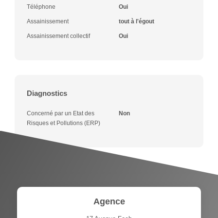
Téléphone
Oui
Assainissement
tout à l'égout
Assainissement collectif
Oui
Diagnostics
Concerné par un Etat des
Non
Risques et Pollutions (ERP)
Agence