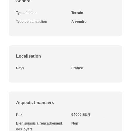
Général
Type de bien
Terrain
Type de transaction
A vendre
Localisation
Pays
France
Aspects financiers
Prix
64000 EUR
Bien soumis à l'encadrement
Non
des loyers