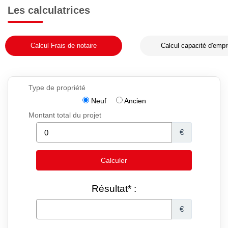
Les calculatrices
Calcul Frais de notaire
Calcul capacité d'empr