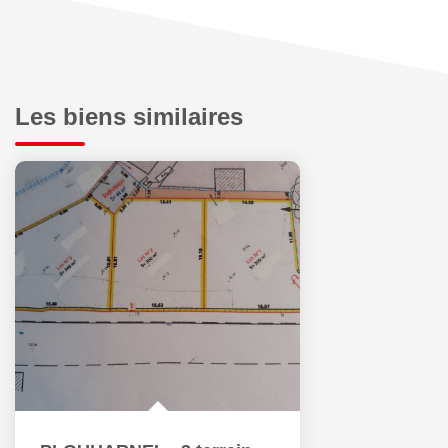
Les biens similaires