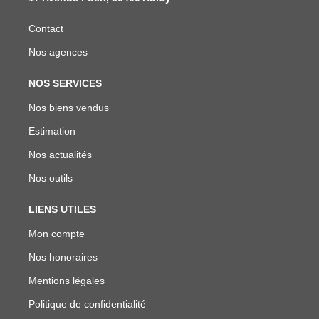
Contact
Nos agences
NOS SERVICES
Nos biens vendus
Estimation
Nos actualités
Nos outils
LIENS UTILES
Mon compte
Nos honoraires
Mentions légales
Politique de confidentialité