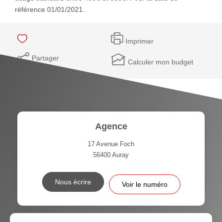
référence 01/01/2021.
Imprimer
Partager
Calculer mon budget
Agence
17 Avenue Foch
56400
Auray
Nous écrire
Voir le numéro