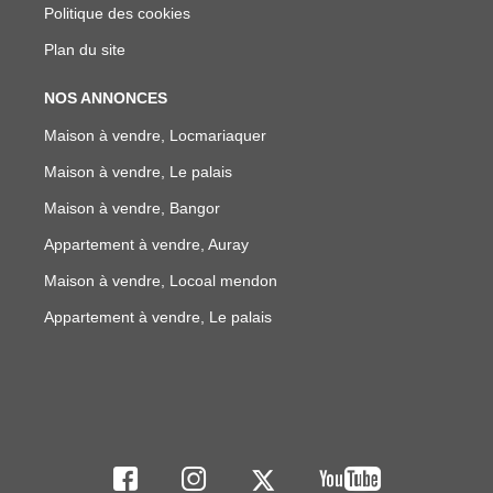
Politique des cookies
Plan du site
NOS ANNONCES
Maison à vendre, Locmariaquer
Maison à vendre, Le palais
Maison à vendre, Bangor
Appartement à vendre, Auray
Maison à vendre, Locoal mendon
Appartement à vendre, Le palais