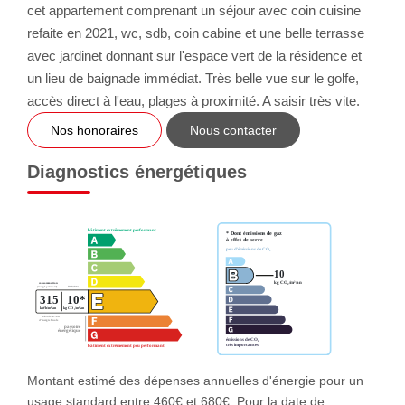
cet appartement comprenant un séjour avec coin cuisine
refaite en 2021, wc, sdb, coin cabine et une belle terrasse
avec jardinet donnant sur l'espace vert de la résidence et
un lieu de baignade immédiat. Très belle vue sur le golfe,
accès direct à l'eau, plages à proximité. A saisir très vite.
Nos honoraires
Nous contacter
Diagnostics énergétiques
Montant estimé des dépenses annuelles d'énergie pour un
usage standard entre 460€ et 680€. Pour la date de