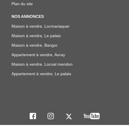
Plan du site
NOS ANNONCES
Maison à vendre, Locmariaquer
Maison à vendre, Le palais
Maison à vendre, Bangor
Appartement à vendre, Auray
Maison à vendre, Locoal mendon
Appartement à vendre, Le palais