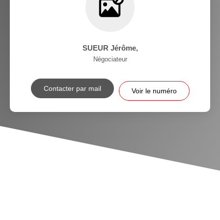
SUEUR Jérôme
,
Négociateur
Contacter par mail
Voir le numéro