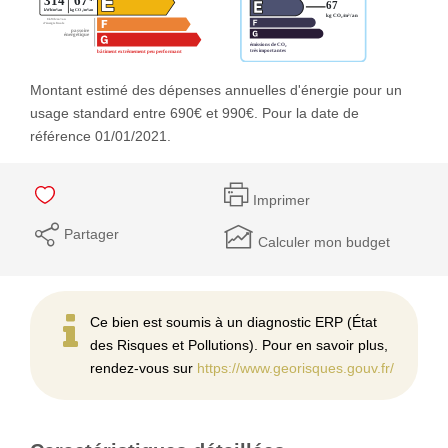
Montant estimé des dépenses annuelles d'énergie pour un
usage standard entre 690€ et 990€. Pour la date de
référence 01/01/2021.
Imprimer
Partager
Calculer mon budget
Ce bien est soumis à un diagnostic ERP (État
des Risques et Pollutions). Pour en savoir plus,
rendez-vous sur
https://www.georisques.gouv.fr/