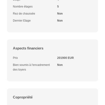
Nombre étages
5
Rez de chaussée
Non
Dernier Etage
Non
Aspects financiers
Prix
201900 EUR
Bien soumis à l'encadrement
Non
des loyers
Copropriété