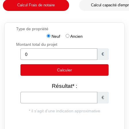
Calcul Frais de notaire
Calcul capacité d'empr