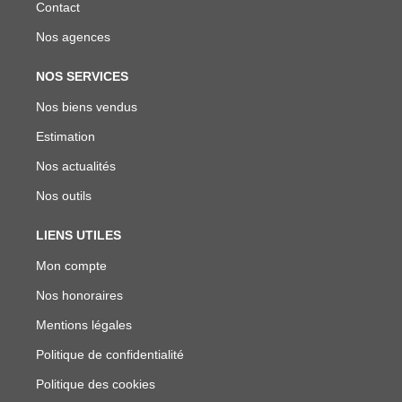
Contact
Nos agences
NOS SERVICES
Nos biens vendus
Estimation
Nos actualités
Nos outils
LIENS UTILES
Mon compte
Nos honoraires
Mentions légales
Politique de confidentialité
Politique des cookies