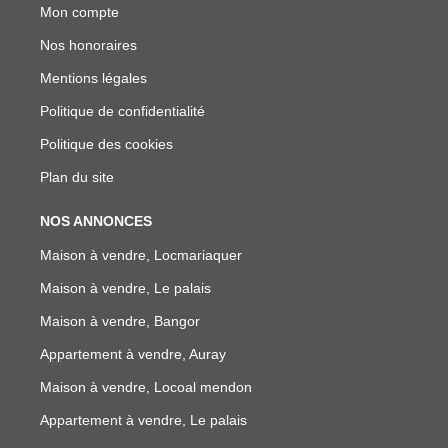
Mon compte
Nos honoraires
Mentions légales
Politique de confidentialité
Politique des cookies
Plan du site
NOS ANNONCES
Maison à vendre, Locmariaquer
Maison à vendre, Le palais
Maison à vendre, Bangor
Appartement à vendre, Auray
Maison à vendre, Locoal mendon
Appartement à vendre, Le palais