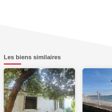
Les biens similaires