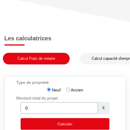
Les calculatrices
Calcul Frais de notaire
Calcul capacité d'empr