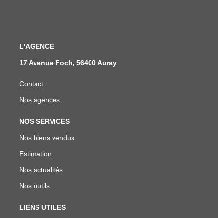
L'AGENCE
17 Avenue Foch, 56400 Auray
Contact
Nos agences
NOS SERVICES
Nos biens vendus
Estimation
Nos actualités
Nos outils
LIENS UTILES