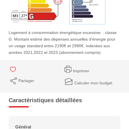
Logement à consommation énergétique excessive. : classe
G. Montant estimé des dépenses annuelles d'énergie pour
un usage standard entre 2190€ et 2990€. indexées aux
années 2021,2022 et 2023 (abonnement compris).
Imprimer
Partager
Calculer mon budget
Caractéristiques détaillées
Général