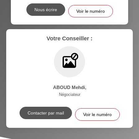
Nous écrire
Voir le numéro
Votre Conseiller :
ABOUD Mehdi
,
Négociateur
Contacter par mail
Voir le numéro