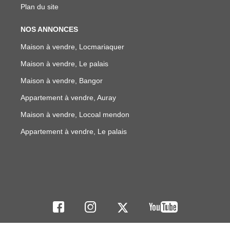
Plan du site
NOS ANNONCES
Maison à vendre, Locmariaquer
Maison à vendre, Le palais
Maison à vendre, Bangor
Appartement à vendre, Auray
Maison à vendre, Locoal mendon
Appartement à vendre, Le palais