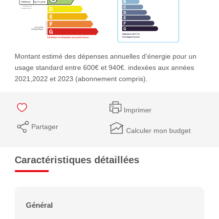
Montant estimé des dépenses annuelles d'énergie pour un
usage standard entre 600€ et 940€. indexées aux années
2021,2022 et 2023 (abonnement compris).
Imprimer
Partager
Calculer mon budget
Caractéristiques détaillées
Général