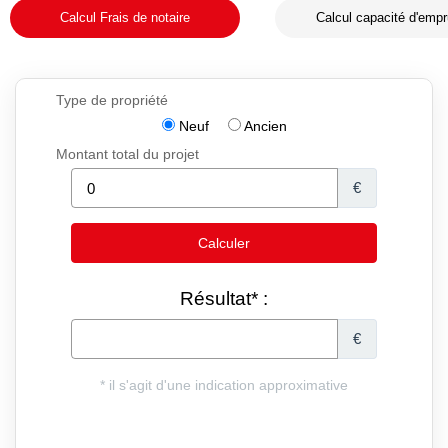
Calcul Frais de notaire
Calcul capacité d'empr