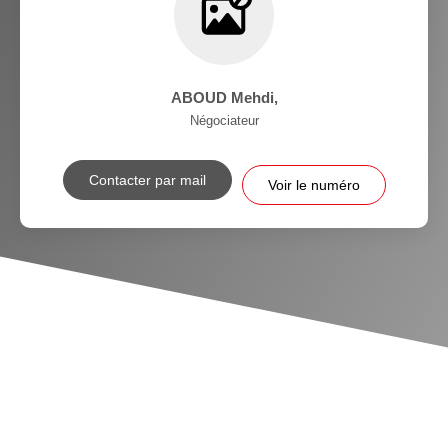
ABOUD Mehdi
,
Négociateur
Contacter par mail
Voir le numéro