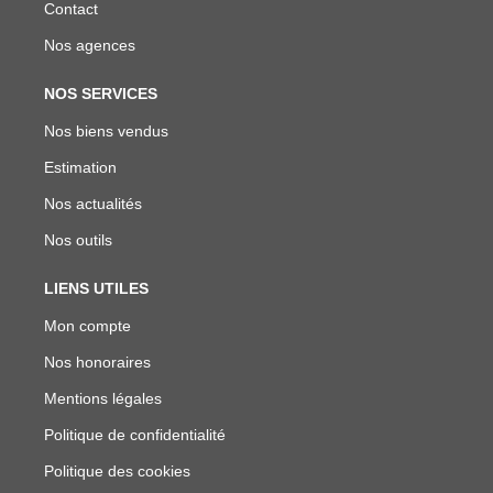
Contact
Nos agences
NOS SERVICES
Nos biens vendus
Estimation
Nos actualités
Nos outils
LIENS UTILES
Mon compte
Nos honoraires
Mentions légales
Politique de confidentialité
Politique des cookies