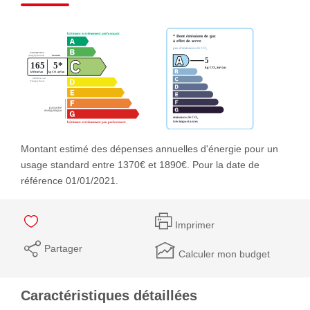
Montant estimé des dépenses annuelles d'énergie pour un
usage standard entre 1370€ et 1890€. Pour la date de
référence 01/01/2021.
Imprimer
Partager
Calculer mon budget
Caractéristiques détaillées