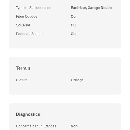
Type de Stationnement
Extérieur, Garage Double
Fibre Optique
Oui
Sous-sol
Oui
Panneau Solaire
Oui
Terrain
Cloture
Grillage
Diagnostics
Concerné par un Etat des
Non