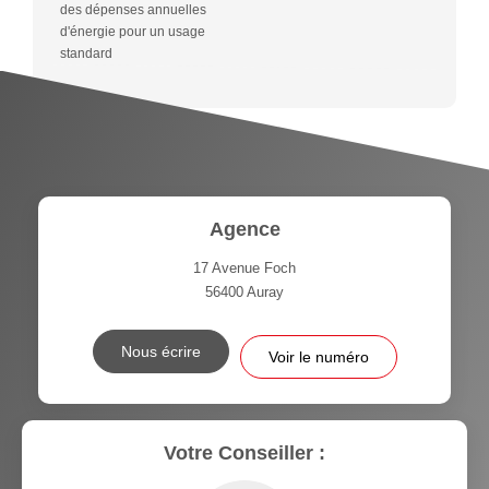
des dépenses annuelles
d'énergie pour un usage
standard
Agence
17 Avenue Foch
56400
Auray
Nous écrire
Voir le numéro
Votre Conseiller :