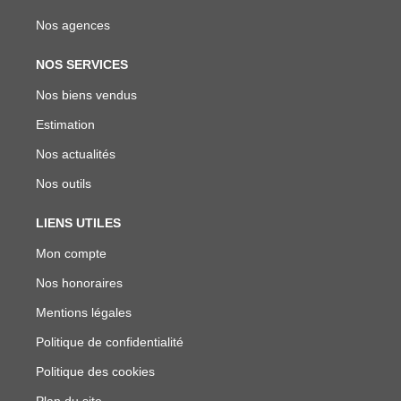
Nos agences
NOS SERVICES
Nos biens vendus
Estimation
Nos actualités
Nos outils
LIENS UTILES
Mon compte
Nos honoraires
Mentions légales
Politique de confidentialité
Politique des cookies
Plan du site