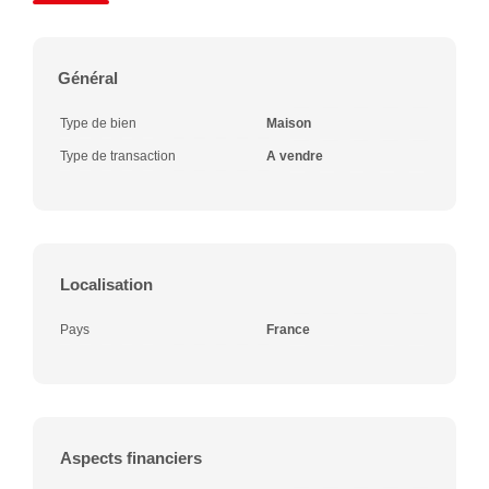
Général
Type de bien
Maison
Type de transaction
A vendre
Localisation
Pays
France
Aspects financiers