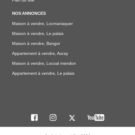
NOS ANNONCES
Maison à vendre, Locmariaquer
Maison à vendre, Le palais
Maison à vendre, Bangor
Appartement à vendre, Auray
Maison à vendre, Locoal mendon
Appartement à vendre, Le palais