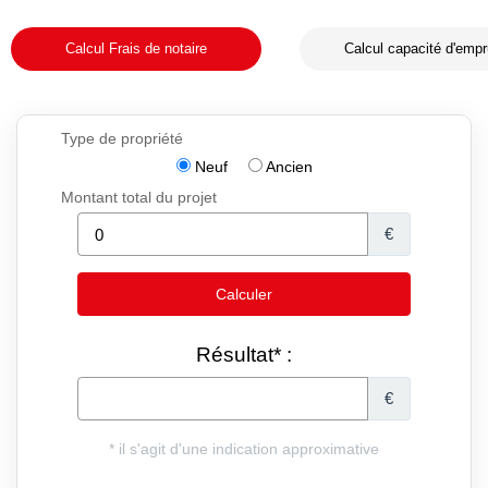
Calcul Frais de notaire
Calcul capacité d'empr