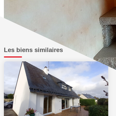
Les biens similaires