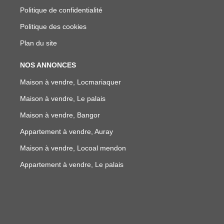
Politique de confidentialité
Politique des cookies
Plan du site
NOS ANNONCES
Maison à vendre, Locmariaquer
Maison à vendre, Le palais
Maison à vendre, Bangor
Appartement à vendre, Auray
Maison à vendre, Locoal mendon
Appartement à vendre, Le palais