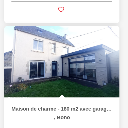
Maison de charme - 180 m2 avec garage - jardin
,
Bono