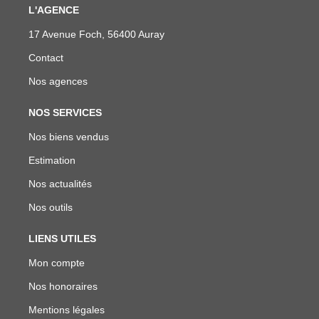
L'AGENCE
17 Avenue Foch, 56400 Auray
Contact
Nos agences
NOS SERVICES
Nos biens vendus
Estimation
Nos actualités
Nos outils
LIENS UTILES
Mon compte
Nos honoraires
Mentions légales