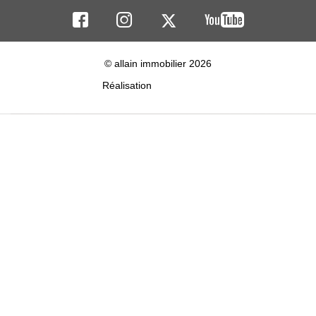
© allain immobilier 2026
Réalisation