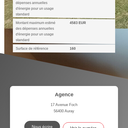
dépenses annuelles
d'énergie pour un usage
standard
Montant maximum estimé
4583 EUR
des dépenses annuelles
d'énergie pour un usage
standard
Surface de référence
160
Agence
17 Avenue Foch
56400
Auray
Nous écrire
Voir le numéro