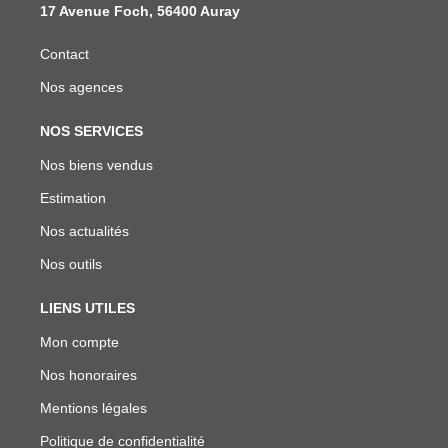
17 Avenue Foch, 56400 Auray
Contact
Nos agences
NOS SERVICES
Nos biens vendus
Estimation
Nos actualités
Nos outils
LIENS UTILES
Mon compte
Nos honoraires
Mentions légales
Politique de confidentialité