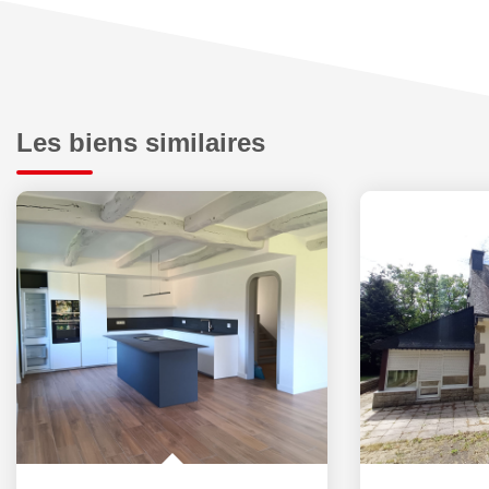
Les biens similaires