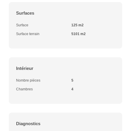
Surfaces
Surface
125 m2
Surface terrain
5101 m2
Intérieur
Nombre pièces
5
Chambres
4
Diagnostics