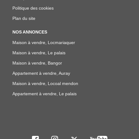
Politique des cookies
Plan du site
NOS ANNONCES
Maison à vendre, Locmariaquer
Maison à vendre, Le palais
Maison à vendre, Bangor
Appartement à vendre, Auray
Maison à vendre, Locoal mendon
Appartement à vendre, Le palais