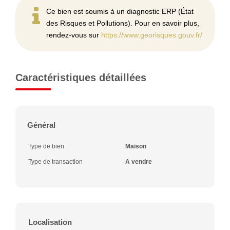
Ce bien est soumis à un diagnostic ERP (État
des Risques et Pollutions). Pour en savoir plus,
rendez-vous sur
https://www.georisques.gouv.fr/
Caractéristiques détaillées
Général
Type de bien
Maison
Type de transaction
A vendre
Localisation