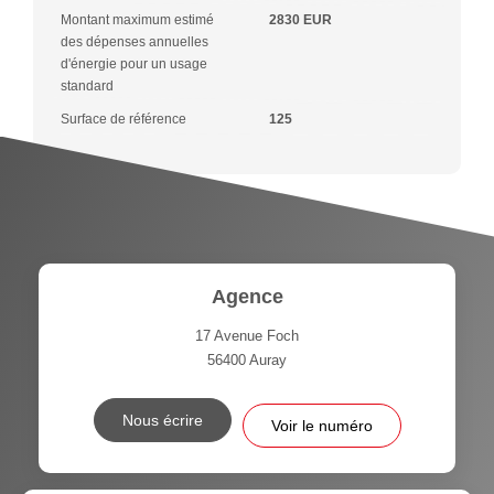
Montant maximum estimé
2830 EUR
des dépenses annuelles
d'énergie pour un usage
standard
Surface de référence
125
Agence
17 Avenue Foch
56400
Auray
Nous écrire
Voir le numéro