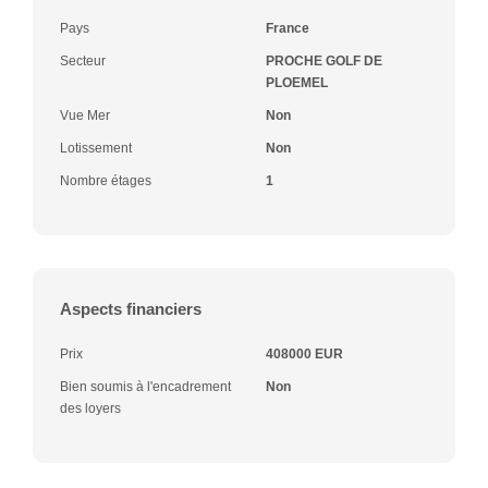
Pays
France
Secteur
PROCHE GOLF DE
PLOEMEL
Vue Mer
Non
Lotissement
Non
Nombre étages
1
Aspects financiers
Prix
408000 EUR
Bien soumis à l'encadrement
Non
des loyers