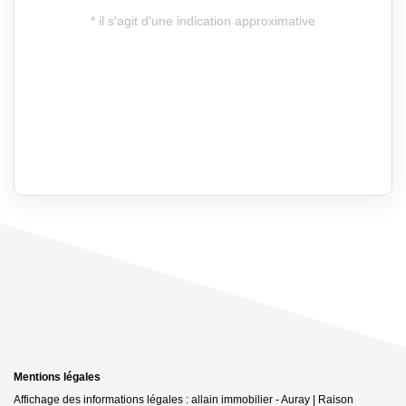
Mentions légales
Affichage des informations légales : allain immobilier - Auray | Raison