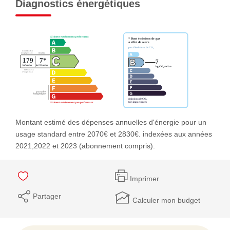
Diagnostics énergétiques
Montant estimé des dépenses annuelles d'énergie pour un
usage standard entre 2070€ et 2830€. indexées aux années
2021,2022 et 2023 (abonnement compris).
Imprimer
Partager
Calculer mon budget