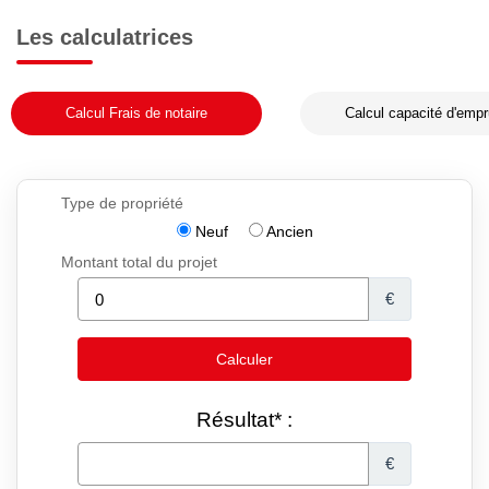
Les calculatrices
Calcul Frais de notaire
Calcul capacité d'empr