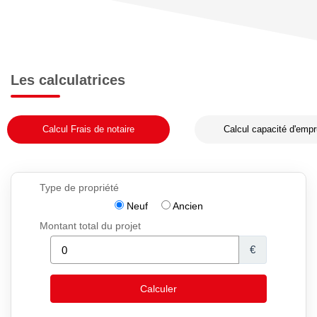
Les calculatrices
Calcul Frais de notaire
Calcul capacité d'empr