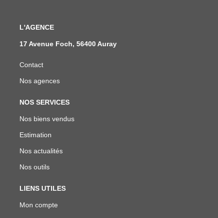
L'AGENCE
17 Avenue Foch, 56400 Auray
Contact
Nos agences
NOS SERVICES
Nos biens vendus
Estimation
Nos actualités
Nos outils
LIENS UTILES
Mon compte