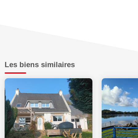
Les biens similaires