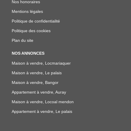
Nos honoraires
Mentions légales
Politique de confidentialité
Politique des cookies
Plan du site
NOS ANNONCES
Maison à vendre, Locmariaquer
Maison à vendre, Le palais
Maison à vendre, Bangor
Appartement à vendre, Auray
Maison à vendre, Locoal mendon
Appartement à vendre, Le palais