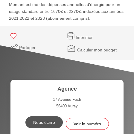
Montant estimé des dépenses annuelles d'énergie pour un
usage standard entre 1670€ et 2270€. indexées aux années
2021,2022 et 2023 (abonnement compris).
Imprimer
Partager
Calculer mon budget
Agence
17 Avenue Foch
56400
Auray
Nous écrire
Voir le numéro