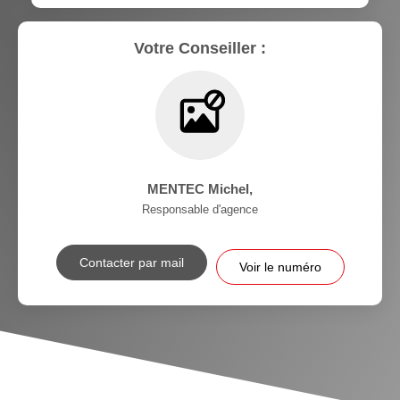
Votre Conseiller :
MENTEC Michel
,
Responsable d'agence
Contacter par mail
Voir le numéro