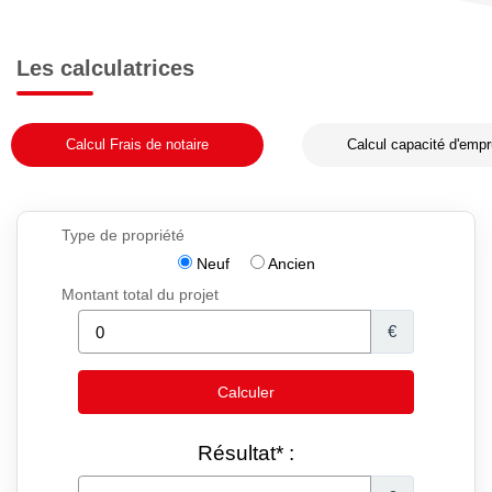
Les calculatrices
Calcul Frais de notaire
Calcul capacité d'empr