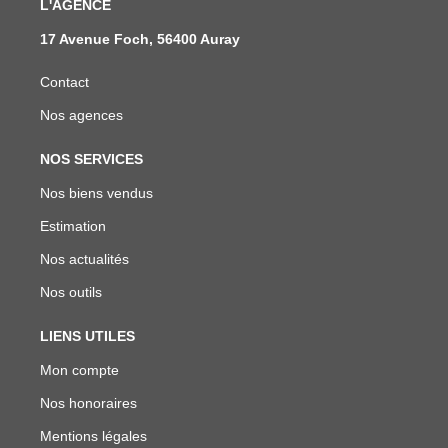
L'AGENCE
17 Avenue Foch, 56400 Auray
Contact
Nos agences
NOS SERVICES
Nos biens vendus
Estimation
Nos actualités
Nos outils
LIENS UTILES
Mon compte
Nos honoraires
Mentions légales