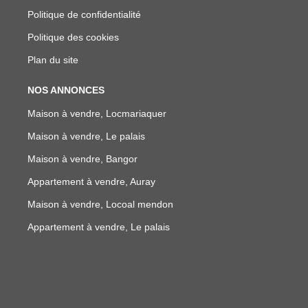
Politique de confidentialité
Politique des cookies
Plan du site
NOS ANNONCES
Maison à vendre, Locmariaquer
Maison à vendre, Le palais
Maison à vendre, Bangor
Appartement à vendre, Auray
Maison à vendre, Locoal mendon
Appartement à vendre, Le palais