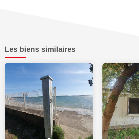
Les biens similaires