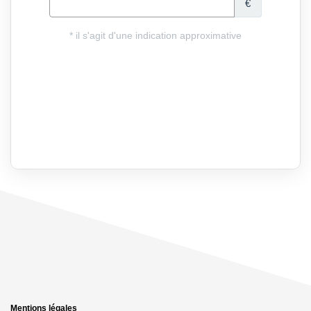
Mentions légales