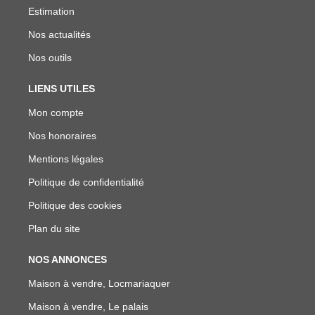
Estimation
Nos actualités
Nos outils
LIENS UTILES
Mon compte
Nos honoraires
Mentions légales
Politique de confidentialité
Politique des cookies
Plan du site
NOS ANNONCES
Maison à vendre, Locmariaquer
Maison à vendre, Le palais