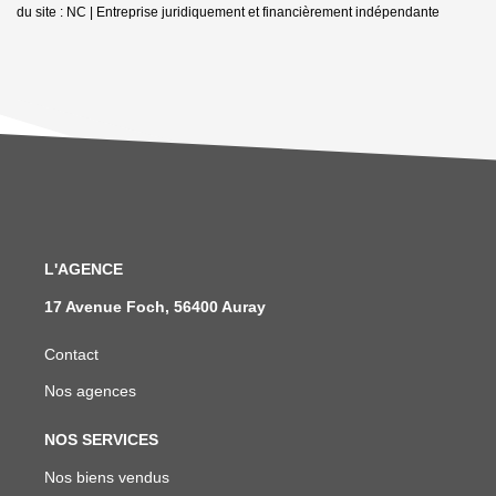
du site : NC |
Entreprise juridiquement et financièrement indépendante
L'AGENCE
17 Avenue Foch, 56400 Auray
Contact
Nos agences
NOS SERVICES
Nos biens vendus