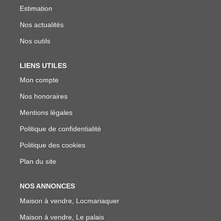
Estimation
Nos actualités
Nos outils
LIENS UTILES
Mon compte
Nos honoraires
Mentions légales
Politique de confidentialité
Politique des cookies
Plan du site
NOS ANNONCES
Maison à vendre, Locmariaquer
Maison à vendre, Le palais