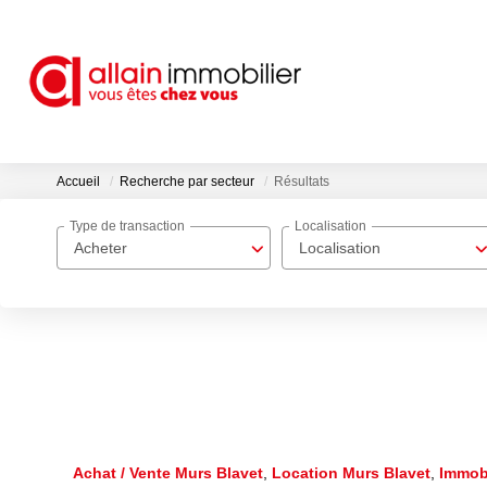
Accueil
Recherche par secteur
Résultats
Type de transaction
Localisation
Acheter
Localisation
Achat / Vente Murs Blavet
,
Location Murs Blavet
,
Immobi