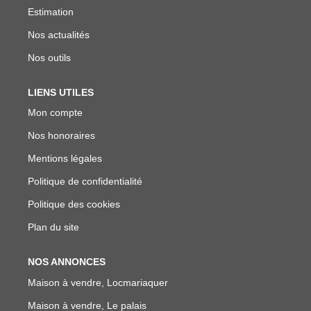
Estimation
Nos actualités
Nos outils
LIENS UTILES
Mon compte
Nos honoraires
Mentions légales
Politique de confidentialité
Politique des cookies
Plan du site
NOS ANNONCES
Maison à vendre, Locmariaquer
Maison à vendre, Le palais