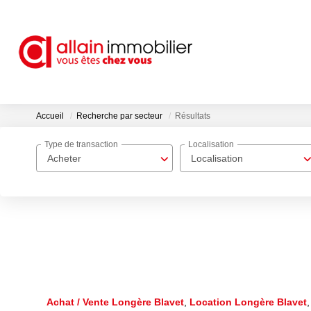
Accueil
Recherche par secteur
Résultats
Type de transaction
Localisation
Acheter
Localisation
Achat / Vente Longère Blavet
,
Location Longère Blavet