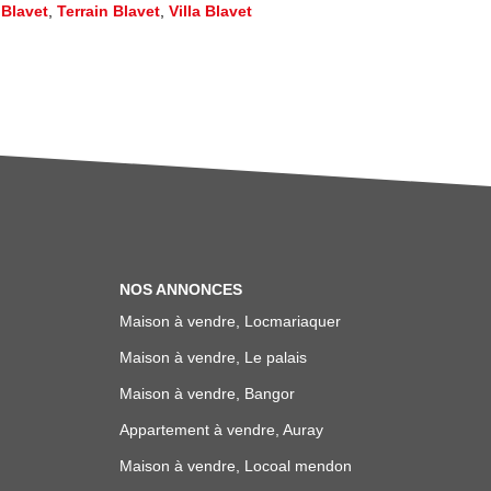
 Blavet
,
Terrain Blavet
,
Villa Blavet
NOS ANNONCES
Maison à vendre, Locmariaquer
Maison à vendre, Le palais
Maison à vendre, Bangor
Appartement à vendre, Auray
Maison à vendre, Locoal mendon