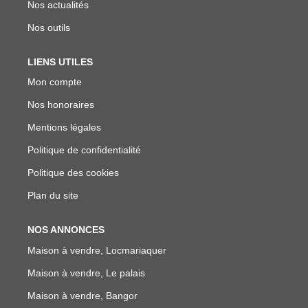
Nos actualités
Nos outils
LIENS UTILES
Mon compte
Nos honoraires
Mentions légales
Politique de confidentialité
Politique des cookies
Plan du site
NOS ANNONCES
Maison à vendre, Locmariaquer
Maison à vendre, Le palais
Maison à vendre, Bangor